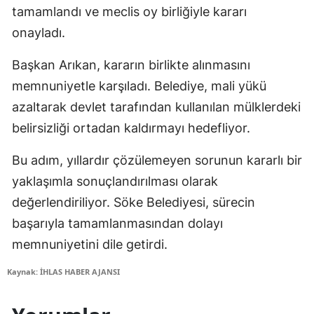
tamamlandı ve meclis oy birliğiyle kararı
onayladı.
Başkan Arıkan, kararın birlikte alınmasını
memnuniyetle karşıladı. Belediye, mali yükü
azaltarak devlet tarafından kullanılan mülklerdeki
belirsizliği ortadan kaldırmayı hedefliyor.
Bu adım, yıllardır çözülemeyen sorunun kararlı bir
yaklaşımla sonuçlandırılması olarak
değerlendiriliyor. Söke Belediyesi, sürecin
başarıyla tamamlanmasından dolayı
memnuniyetini dile getirdi.
Kaynak: İHLAS HABER AJANSI