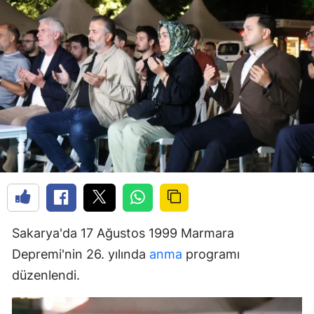
Sakarya'da 17 Ağustos 1999 Marmara
Depremi'nin 26. yılında
anma
programı
düzenlendi.