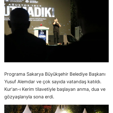
Programa Sakarya Büyükşehir Belediye Başkanı
Yusuf Alemdar ve çok sayıda vatandaş katıldı.
Kur'an-ı Kerim tilavetiyle başlayan anma, dua ve
gözyaşlarıyla sona erdi.