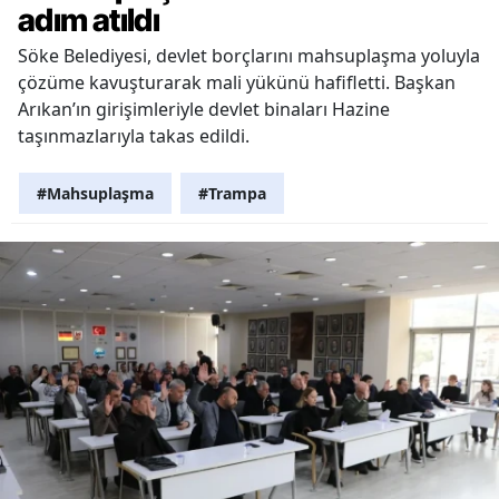
adım atıldı
Söke Belediyesi, devlet borçlarını mahsuplaşma yoluyla
çözüme kavuşturarak mali yükünü hafifletti. Başkan
Arıkan’ın girişimleriyle devlet binaları Hazine
taşınmazlarıyla takas edildi.
#Mahsuplaşma
#Trampa