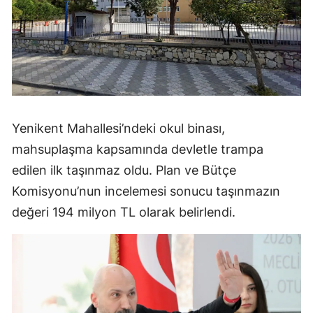
Yenikent Mahallesi’ndeki okul binası,
mahsuplaşma kapsamında devletle trampa
edilen ilk taşınmaz oldu. Plan ve Bütçe
Komisyonu’nun incelemesi sonucu taşınmazın
değeri 194 milyon TL olarak belirlendi.