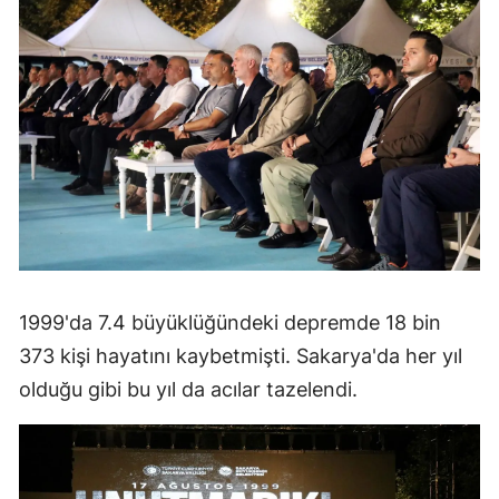
1999'da 7.4 büyüklüğündeki depremde 18 bin
373 kişi hayatını kaybetmişti. Sakarya'da her yıl
olduğu gibi bu yıl da acılar tazelendi.