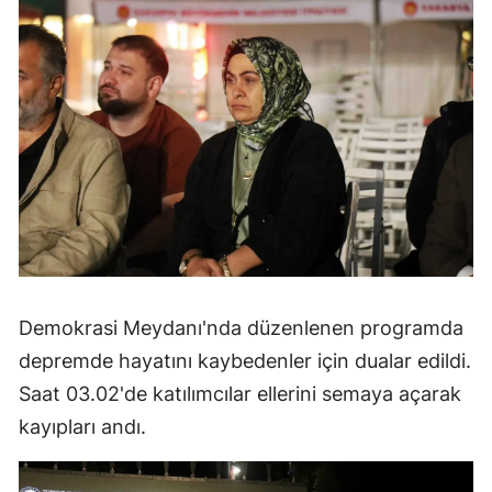
Demokrasi Meydanı'nda düzenlenen programda
depremde hayatını kaybedenler için dualar edildi.
Saat 03.02'de katılımcılar ellerini semaya açarak
kayıpları andı.