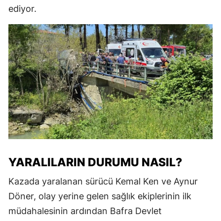
ediyor.
YARALILARIN DURUMU NASIL?
Kazada yaralanan sürücü Kemal Ken ve Aynur
Döner, olay yerine gelen sağlık ekiplerinin ilk
müdahalesinin ardından Bafra Devlet