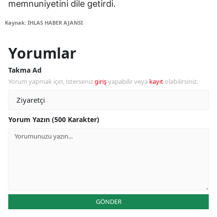
memnuniyetini dile getirdi.
Kaynak: İHLAS HABER AJANSI
Yorumlar
Takma Ad
Yorum yapmak için, isterseniz
giriş
yapabilir veya
kayıt
olabilirsiniz.
Yorum Yazın (500 Karakter)
GÖNDER