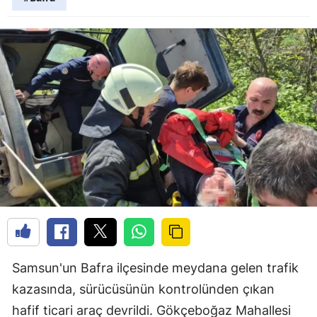
Samsun'un Bafra ilçesinde meydana gelen trafik
kazasında, sürücüsünün kontrolünden çıkan
hafif ticari araç devrildi. Gökçeboğaz Mahallesi