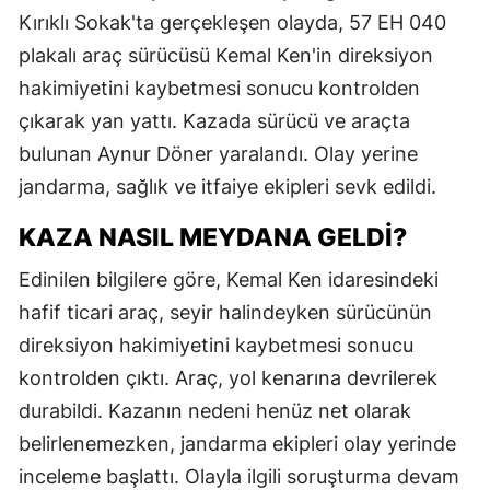
Kırıklı Sokak'ta gerçekleşen olayda, 57 EH 040
plakalı araç sürücüsü Kemal Ken'in direksiyon
hakimiyetini kaybetmesi sonucu kontrolden
çıkarak yan yattı. Kazada sürücü ve araçta
bulunan Aynur Döner yaralandı. Olay yerine
jandarma, sağlık ve itfaiye ekipleri sevk edildi.
KAZA NASIL MEYDANA GELDI?
Edinilen bilgilere göre, Kemal Ken idaresindeki
hafif ticari araç, seyir halindeyken sürücünün
direksiyon hakimiyetini kaybetmesi sonucu
kontrolden çıktı. Araç, yol kenarına devrilerek
durabildi. Kazanın nedeni henüz net olarak
belirlenemezken, jandarma ekipleri olay yerinde
inceleme başlattı. Olayla ilgili soruşturma devam