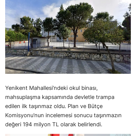
Yenikent Mahallesi’ndeki okul binası,
mahsuplaşma kapsamında devletle trampa
edilen ilk taşınmaz oldu. Plan ve Bütçe
Komisyonu’nun incelemesi sonucu taşınmazın
değeri 194 milyon TL olarak belirlendi.