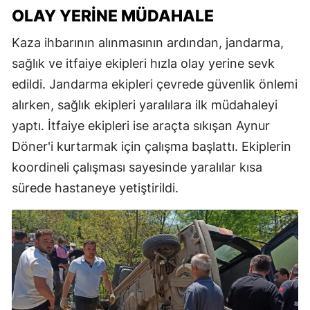
OLAY YERINE MÜDAHALE
Kaza ihbarının alınmasının ardından, jandarma,
sağlık ve itfaiye ekipleri hızla olay yerine sevk
edildi. Jandarma ekipleri çevrede güvenlik önlemi
alırken, sağlık ekipleri yaralılara ilk müdahaleyi
yaptı. İtfaiye ekipleri ise araçta sıkışan Aynur
Döner'i kurtarmak için çalışma başlattı. Ekiplerin
koordineli çalışması sayesinde yaralılar kısa
sürede hastaneye yetiştirildi.