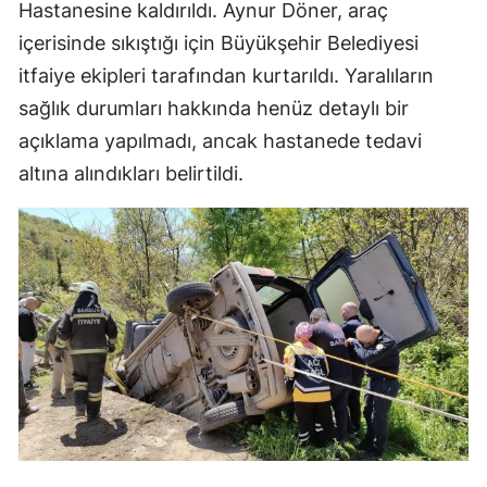
Hastanesine kaldırıldı. Aynur Döner, araç
içerisinde sıkıştığı için Büyükşehir Belediyesi
itfaiye ekipleri tarafından kurtarıldı. Yaralıların
sağlık durumları hakkında henüz detaylı bir
açıklama yapılmadı, ancak hastanede tedavi
altına alındıkları belirtildi.