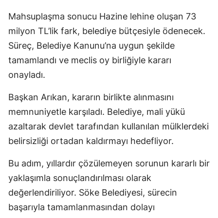
Mahsuplaşma sonucu Hazine lehine oluşan 73
milyon TL’lik fark, belediye bütçesiyle ödenecek.
Süreç, Belediye Kanunu’na uygun şekilde
tamamlandı ve meclis oy birliğiyle kararı
onayladı.
Başkan Arıkan, kararın birlikte alınmasını
memnuniyetle karşıladı. Belediye, mali yükü
azaltarak devlet tarafından kullanılan mülklerdeki
belirsizliği ortadan kaldırmayı hedefliyor.
Bu adım, yıllardır çözülemeyen sorunun kararlı bir
yaklaşımla sonuçlandırılması olarak
değerlendiriliyor. Söke Belediyesi, sürecin
başarıyla tamamlanmasından dolayı