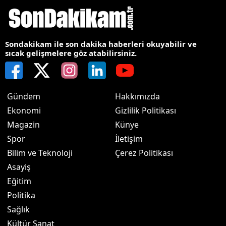
Sondakikam ile son dakika haberleri okuyabilir ve
sıcak gelişmelere göz atabilirsiniz.
Gündem
Hakkımızda
Ekonomi
Gizlilik Politikası
Magazin
Künye
Spor
İletişim
Bilim ve Teknoloji
Çerez Politikası
Asayiş
Eğitim
Politika
Sağlık
Kültür Sanat