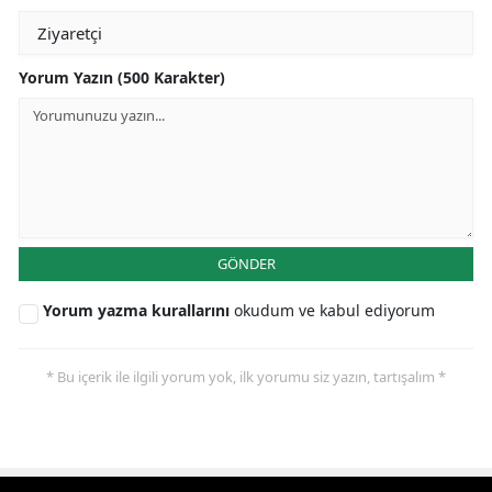
Yorum Yazın (500 Karakter)
GÖNDER
Yorum yazma kurallarını
okudum ve kabul ediyorum
* Bu içerik ile ilgili yorum yok, ilk yorumu siz yazın, tartışalım *