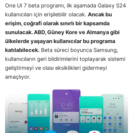
One UI 7 beta programı, ilk aşamada Galaxy S24
kullanıcıları için erişilebilir olacak.
Ancak bu
erişim, coğrafi olarak sınırlı bir kapsamda
sunulacak. ABD, Güney Kore ve Almanya gibi
ülkelerde yaşayan kullanıcılar bu programa
katılabilecek.
Beta süreci boyunca Samsung,
kullanıcıların geri bildirimlerini toplayarak sistemi
geliştirmeyi ve olası eksiklikleri gidermeyi
amaçlıyor.