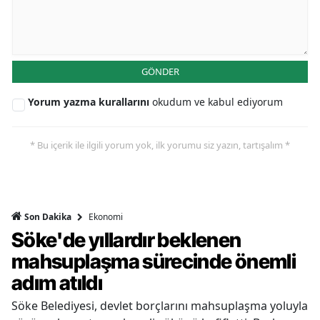
GÖNDER
Yorum yazma kurallarını
okudum ve kabul ediyorum
* Bu içerik ile ilgili yorum yok, ilk yorumu siz yazın, tartışalım *
Ekonomi
Son Dakika
Söke'de yıllardır beklenen
mahsuplaşma sürecinde önemli
adım atıldı
Söke Belediyesi, devlet borçlarını mahsuplaşma yoluyla