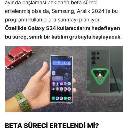
ayında başlaması beklenen beta süreci
ertelenmiş olsa da, Samsung, Aralık 2024’te bu
programı kullanıcılara sunmayı planlıyor.
Özellikle Galaxy S24 kullanıcılarını hedefleyen
bu süreç, sınırlı bir katılım grubuyla başlayacak.
BETA SÜRECI ERTELENDI MI?