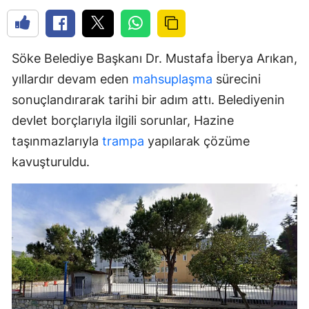
Söke Belediye Başkanı Dr. Mustafa İberya Arıkan,
yıllardır devam eden
mahsuplaşma
sürecini
sonuçlandırarak tarihi bir adım attı. Belediyenin
devlet borçlarıyla ilgili sorunlar, Hazine
taşınmazlarıyla
trampa
yapılarak çözüme
kavuşturuldu.