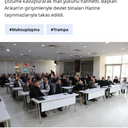
çözüme kavuşturarak mali yükünü hafifletti. Başkan
Arıkan’ın girişimleriyle devlet binaları Hazine
taşınmazlarıyla takas edildi.
#Mahsuplaşma
#Trampa