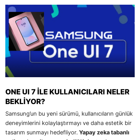
ONE UI 7 ILE KULLANICILARI NELER
BEKLIYOR?
Samsung’un bu yeni sürümü, kullanıcıların günlük
deneyimlerini kolaylaştırmayı ve daha estetik bir
tasarım sunmayı hedefliyor.
Yapay zeka tabanlı