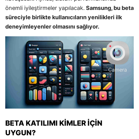
önemli iyileştirmeler yapılacak.
Samsung, bu beta
süreciyle birlikte kullanıcıların yenilikleri ilk
deneyimleyenler olmasını sağlıyor.
BETA KATILIMI KIMLER İÇIN
UYGUN?