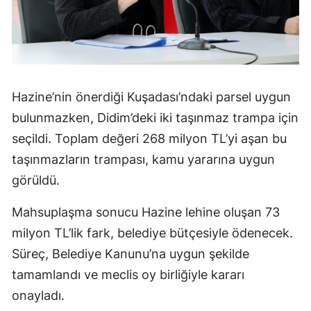
Hazine’nin önerdiği Kuşadası’ndaki parsel uygun
bulunmazken, Didim’deki iki taşınmaz trampa için
seçildi. Toplam değeri 268 milyon TL’yi aşan bu
taşınmazların trampası, kamu yararına uygun
görüldü.
Mahsuplaşma sonucu Hazine lehine oluşan 73
milyon TL’lik fark, belediye bütçesiyle ödenecek.
Süreç, Belediye Kanunu’na uygun şekilde
tamamlandı ve meclis oy birliğiyle kararı
onayladı.