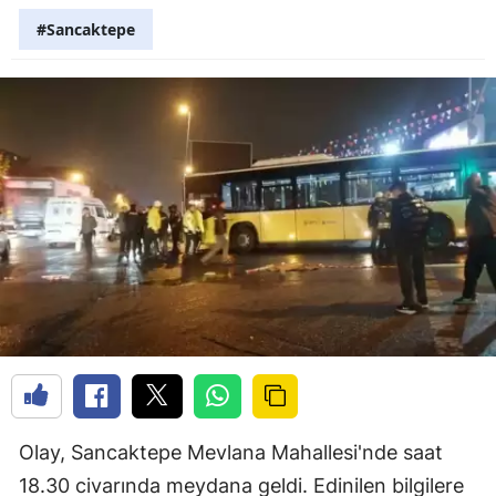
#Sancaktepe
Olay, Sancaktepe Mevlana Mahallesi'nde saat
18.30 civarında meydana geldi. Edinilen bilgilere