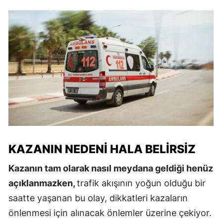
KAZANIN NEDENI HALA BELIRSIZ
Kazanın tam olarak nasıl meydana geldiği henüz
açıklanmazken,
trafik akışının yoğun olduğu bir
saatte yaşanan bu olay, dikkatleri kazaların
önlenmesi için alınacak önlemler üzerine çekiyor.