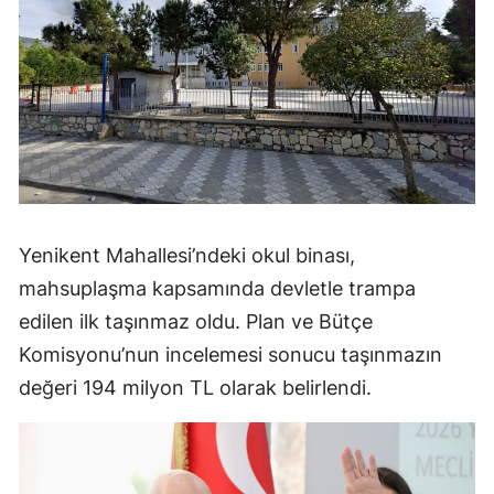
Yenikent Mahallesi’ndeki okul binası,
mahsuplaşma kapsamında devletle trampa
edilen ilk taşınmaz oldu. Plan ve Bütçe
Komisyonu’nun incelemesi sonucu taşınmazın
değeri 194 milyon TL olarak belirlendi.