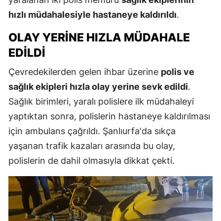
hızlı müdahalesiyle hastaneye kaldırıldı
.
OLAY YERINE HIZLA MÜDAHALE
EDILDI
Çevredekilerden gelen ihbar üzerine
polis ve
sağlık ekipleri hızla olay yerine sevk edildi
.
Sağlık birimleri, yaralı polislere ilk müdahaleyi
yaptıktan sonra, polislerin hastaneye kaldırılması
için ambulans çağrıldı. Şanlıurfa'da sıkça
yaşanan trafik kazaları arasında bu olay,
polislerin de dahil olmasıyla dikkat çekti.