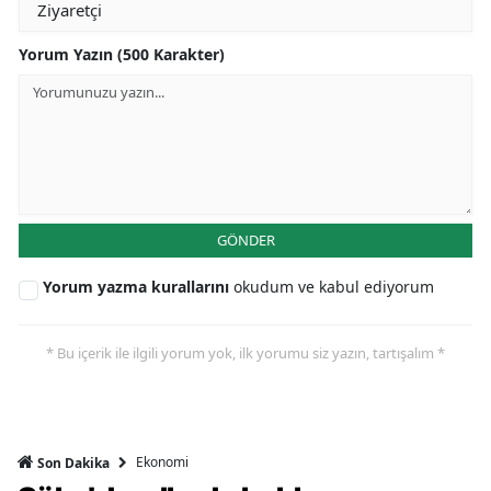
Yorum Yazın (500 Karakter)
GÖNDER
Yorum yazma kurallarını
okudum ve kabul ediyorum
* Bu içerik ile ilgili yorum yok, ilk yorumu siz yazın, tartışalım *
Ekonomi
Son Dakika