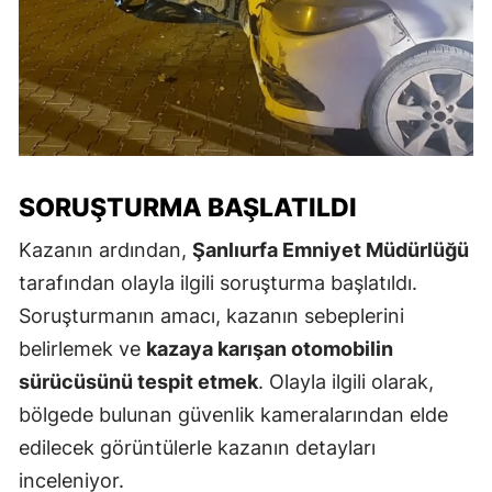
SORUŞTURMA BAŞLATILDI
Kazanın ardından,
Şanlıurfa Emniyet Müdürlüğü
tarafından olayla ilgili soruşturma başlatıldı.
Soruşturmanın amacı, kazanın sebeplerini
belirlemek ve
kazaya karışan otomobilin
sürücüsünü tespit etmek
. Olayla ilgili olarak,
bölgede bulunan güvenlik kameralarından elde
edilecek görüntülerle kazanın detayları
inceleniyor.