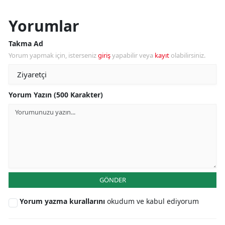
Yorumlar
Takma Ad
Yorum yapmak için, isterseniz
giriş
yapabilir veya
kayıt
olabilirsiniz.
Yorum Yazın (500 Karakter)
GÖNDER
Yorum yazma kurallarını
okudum ve kabul ediyorum