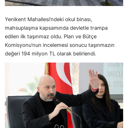
Yenikent Mahallesi’ndeki okul binası,
mahsuplaşma kapsamında devletle trampa
edilen ilk taşınmaz oldu. Plan ve Bütçe
Komisyonu’nun incelemesi sonucu taşınmazın
değeri 194 milyon TL olarak belirlendi.