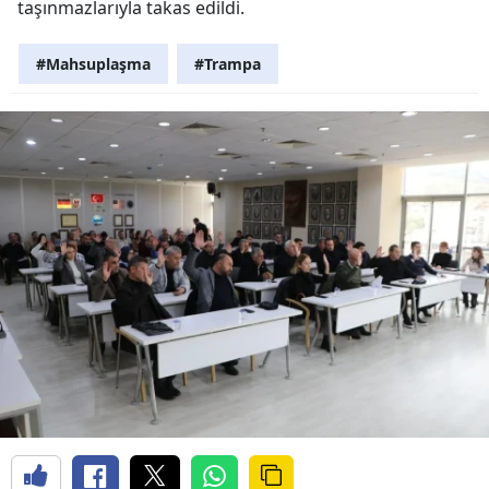
taşınmazlarıyla takas edildi.
#Mahsuplaşma
#Trampa