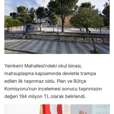
Yenikent Mahallesi’ndeki okul binası,
mahsuplaşma kapsamında devletle trampa
edilen ilk taşınmaz oldu. Plan ve Bütçe
Komisyonu’nun incelemesi sonucu taşınmazın
değeri 194 milyon TL olarak belirlendi.