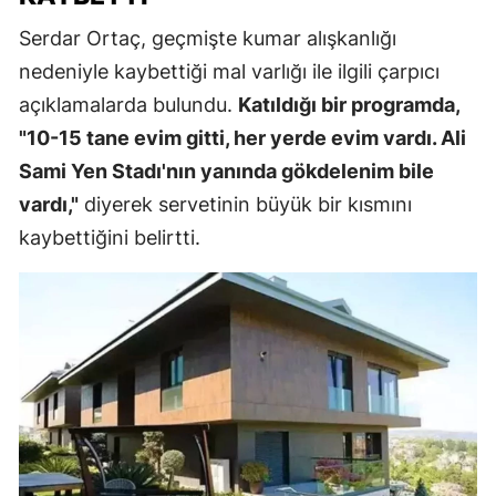
Serdar Ortaç, geçmişte kumar alışkanlığı
nedeniyle kaybettiği mal varlığı ile ilgili çarpıcı
açıklamalarda bulundu.
Katıldığı bir programda,
"10-15 tane evim gitti, her yerde evim vardı. Ali
Sami Yen Stadı'nın yanında gökdelenim bile
vardı,"
diyerek servetinin büyük bir kısmını
kaybettiğini belirtti.