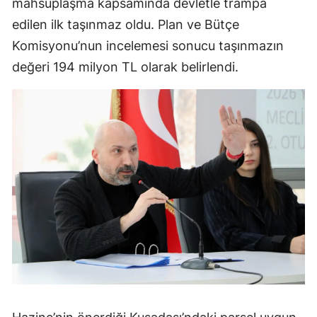
mahsuplaşma kapsamında devletle trampa
edilen ilk taşınmaz oldu. Plan ve Bütçe
Komisyonu’nun incelemesi sonucu taşınmazın
değeri 194 milyon TL olarak belirlendi.