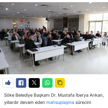
Söke Belediye Başkanı Dr. Mustafa İberya Arıkan,
yıllardır devam eden
mahsuplaşma
sürecini