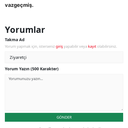
vazgeçmiş.
Yorumlar
Takma Ad
Yorum yapmak için, isterseniz
giriş
yapabilir veya
kayıt
olabilirsiniz.
Yorum Yazın (500 Karakter)
GÖNDER