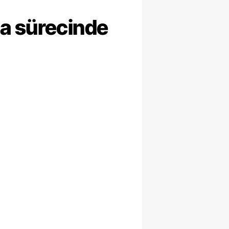
ma sürecinde