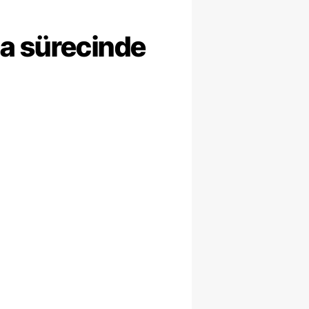
ma sürecinde