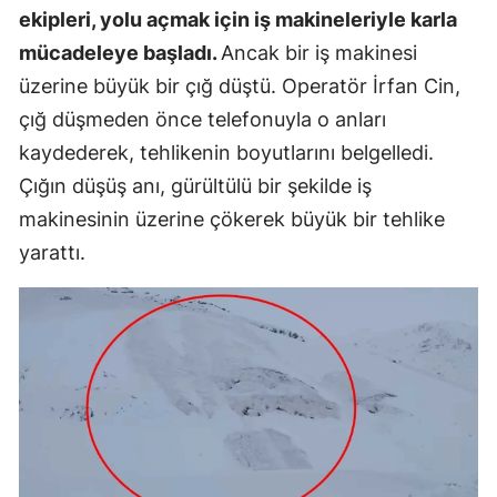
ekipleri, yolu açmak için iş makineleriyle karla
mücadeleye başladı.
Ancak bir iş makinesi
üzerine büyük bir çığ düştü. Operatör İrfan Cin,
çığ düşmeden önce telefonuyla o anları
kaydederek, tehlikenin boyutlarını belgelledi.
Çığın düşüş anı, gürültülü bir şekilde iş
makinesinin üzerine çökerek büyük bir tehlike
yarattı.