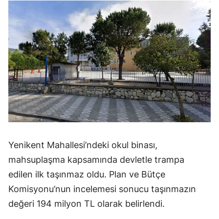
Yenikent Mahallesi’ndeki okul binası,
mahsuplaşma kapsamında devletle trampa
edilen ilk taşınmaz oldu. Plan ve Bütçe
Komisyonu’nun incelemesi sonucu taşınmazın
değeri 194 milyon TL olarak belirlendi.