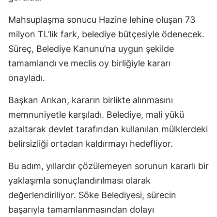
Mahsuplaşma sonucu Hazine lehine oluşan 73
milyon TL’lik fark, belediye bütçesiyle ödenecek.
Süreç, Belediye Kanunu’na uygun şekilde
tamamlandı ve meclis oy birliğiyle kararı
onayladı.
Başkan Arıkan, kararın birlikte alınmasını
memnuniyetle karşıladı. Belediye, mali yükü
azaltarak devlet tarafından kullanılan mülklerdeki
belirsizliği ortadan kaldırmayı hedefliyor.
Bu adım, yıllardır çözülemeyen sorunun kararlı bir
yaklaşımla sonuçlandırılması olarak
değerlendiriliyor. Söke Belediyesi, sürecin
başarıyla tamamlanmasından dolayı