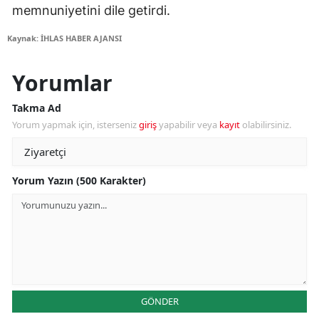
memnuniyetini dile getirdi.
Kaynak: İHLAS HABER AJANSI
Yorumlar
Takma Ad
Yorum yapmak için, isterseniz
giriş
yapabilir veya
kayıt
olabilirsiniz.
Yorum Yazın (500 Karakter)
GÖNDER