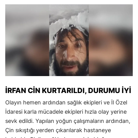
İRFAN CIN KURTARILDI, DURUMU İYI
Olayın hemen ardından sağlık ekipleri ve İl Özel
İdaresi karla mücadele ekipleri hızla olay yerine
sevk edildi. Yapılan yoğun çalışmaların ardından,
Çin sıkıştığı yerden çıkarılarak hastaneye