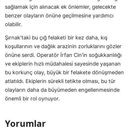
sağlamak için alınacak ek önlemler, gelecekte
benzer olayların önüne geçilmesine yardımcı
olabilir.
Şırnak'taki bu çığ felaketi bir kez daha, kış
koşullarının ve dağlık arazinin zorluklarını gözler
önüne serdi. Operatör İrfan Cin'in soğukkanlılığı
ve ekiplerin hızlı müdahalesi sayesinde yaşanan
bu korkunç olay, büyük bir felakete dönüşmeden
atlatıldı. Ekiplerin sürekli tetikte olması, bu tür
olayların daha da büyümeden engellenmesinde
önemli bir rol oynuyor.
Yorumlar