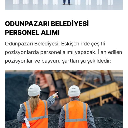
ODUNPAZARI BELEDIYESI
PERSONEL ALIMI
Odunpazarı Belediyesi, Eskişehir'de çeşitli
pozisyonlarda personel alımı yapacak. İlan edilen
pozisyonlar ve başvuru şartları şu şekildedir: