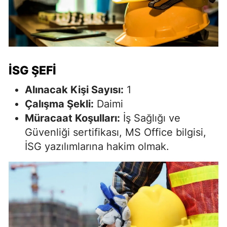
İSG ŞEFI
Alınacak Kişi Sayısı:
1
Çalışma Şekli:
Daimi
Müracaat Koşulları:
İş Sağlığı ve
Güvenliği sertifikası, MS Office bilgisi,
İSG yazılımlarına hakim olmak.