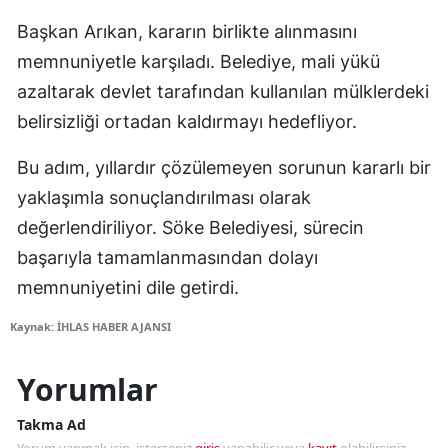
Başkan Arıkan, kararın birlikte alınmasını
memnuniyetle karşıladı. Belediye, mali yükü
azaltarak devlet tarafından kullanılan mülklerdeki
belirsizliği ortadan kaldırmayı hedefliyor.
Bu adım, yıllardır çözülemeyen sorunun kararlı bir
yaklaşımla sonuçlandırılması olarak
değerlendiriliyor. Söke Belediyesi, sürecin
başarıyla tamamlanmasından dolayı
memnuniyetini dile getirdi.
Kaynak: İHLAS HABER AJANSI
Yorumlar
Takma Ad