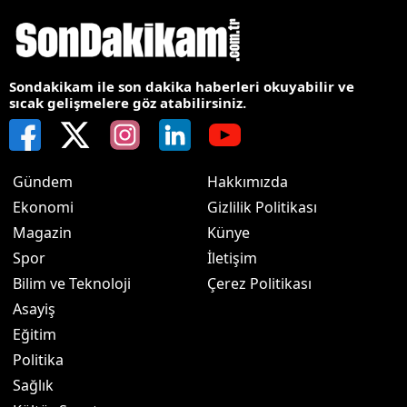
Sondakikam ile son dakika haberleri okuyabilir ve
sıcak gelişmelere göz atabilirsiniz.
Gündem
Hakkımızda
Ekonomi
Gizlilik Politikası
Magazin
Künye
Spor
İletişim
Bilim ve Teknoloji
Çerez Politikası
Asayiş
Eğitim
Politika
Sağlık