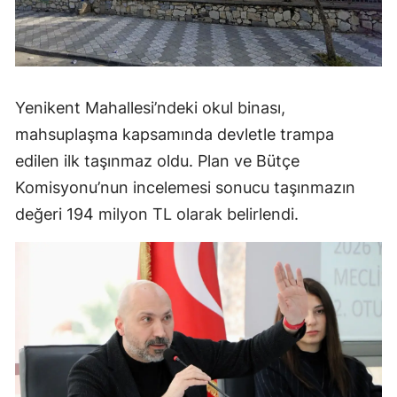
Yenikent Mahallesi’ndeki okul binası,
mahsuplaşma kapsamında devletle trampa
edilen ilk taşınmaz oldu. Plan ve Bütçe
Komisyonu’nun incelemesi sonucu taşınmazın
değeri 194 milyon TL olarak belirlendi.