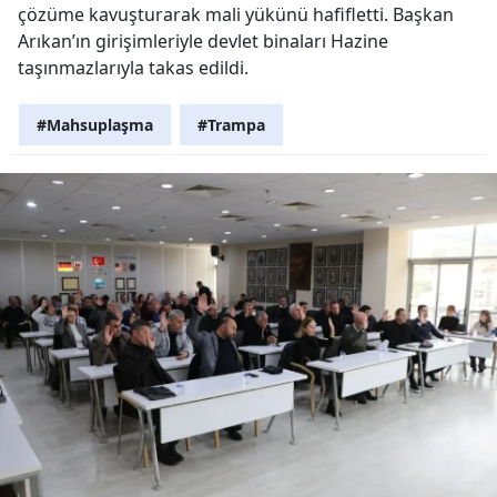
çözüme kavuşturarak mali yükünü hafifletti. Başkan
Arıkan’ın girişimleriyle devlet binaları Hazine
taşınmazlarıyla takas edildi.
#Mahsuplaşma
#Trampa