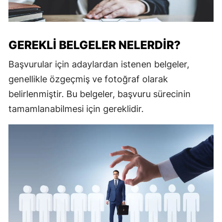
GEREKLI BELGELER NELERDIR?
Başvurular için adaylardan istenen belgeler,
genellikle özgeçmiş ve fotoğraf olarak
belirlenmiştir. Bu belgeler, başvuru sürecinin
tamamlanabilmesi için gereklidir.