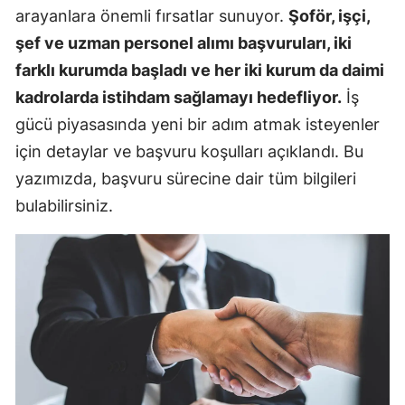
arayanlara önemli fırsatlar sunuyor.
Şoför, işçi,
şef ve uzman personel alımı başvuruları, iki
farklı kurumda başladı ve her iki kurum da daimi
kadrolarda istihdam sağlamayı hedefliyor.
İş
gücü piyasasında yeni bir adım atmak isteyenler
için detaylar ve başvuru koşulları açıklandı. Bu
yazımızda, başvuru sürecine dair tüm bilgileri
bulabilirsiniz.