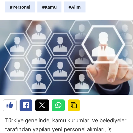
#Personel
#Kamu
#Alım
Türkiye genelinde, kamu kurumları ve belediyeler
tarafından yapılan yeni personel alımları, iş