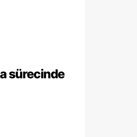
ma sürecinde