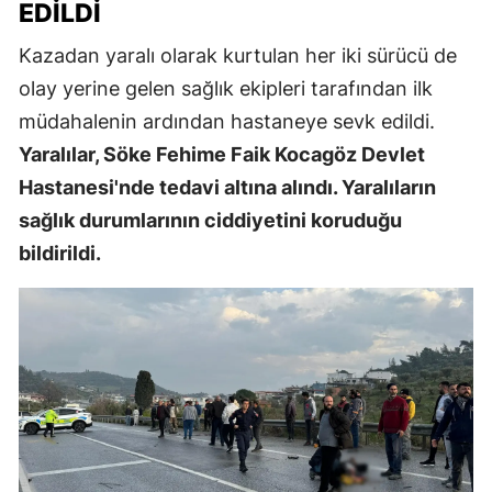
EDILDI
Kazadan yaralı olarak kurtulan her iki sürücü de
olay yerine gelen sağlık ekipleri tarafından ilk
müdahalenin ardından hastaneye sevk edildi.
Yaralılar, Söke Fehime Faik Kocagöz Devlet
Hastanesi'nde tedavi altına alındı. Yaralıların
sağlık durumlarının ciddiyetini koruduğu
bildirildi.