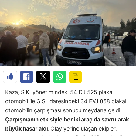
Kaza, S.K. yönetimindeki 54 DJ 525 plakalı
otomobil ile G.S. idaresindeki 34 EVJ 858 plakalı
otomobilin çarpışması sonucu meydana geldi.
Çarpışmanın etkisiyle her iki araç da savrularak
büyük hasar aldı.
Olay yerine ulaşan ekipler,