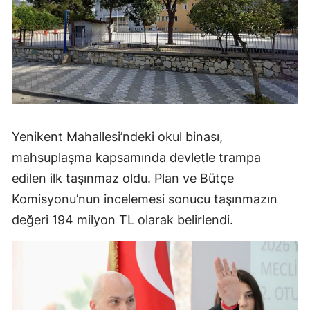
Yenikent Mahallesi’ndeki okul binası,
mahsuplaşma kapsamında devletle trampa
edilen ilk taşınmaz oldu. Plan ve Bütçe
Komisyonu’nun incelemesi sonucu taşınmazın
değeri 194 milyon TL olarak belirlendi.