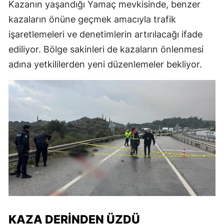
Kazanın yaşandığı Yamaç mevkisinde, benzer
kazaların önüne geçmek amacıyla trafik
işaretlemeleri ve denetimlerin artırılacağı ifade
ediliyor. Bölge sakinleri de kazaların önlenmesi
adına yetkililerden yeni düzenlemeler bekliyor.
KAZA DERİNDEN ÜZDÜ