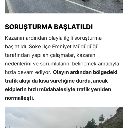
SORUŞTURMA BAŞLATILDI
Kazanın ardından olayla ilgili soruşturma
başlatıldı. Söke İlçe Emniyet Müdürlüğü
tarafından yapılan çalışmalar, kazanın
nedenlerini ve sorumlularını belirlemek amacıyla
hızla devam ediyor.
Olayın ardından bölgedeki
trafik akışı da kısa süreliğine durdu, ancak
ekiplerin hızlı müdahalesiyle trafik yeniden
normalleşti.