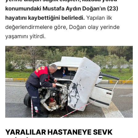
konumundaki Mustafa Aydın Doğan’ın (23)
hayatını kaybettiğini belirledi.
Yapılan ilk
değerlendirmelere göre, Doğan olay yerinde
yaşamını yitirdi.
YARALILAR HASTANEYE SEVK