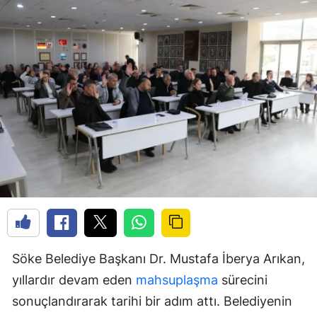
Söke Belediye Başkanı Dr. Mustafa İberya Arıkan,
yıllardır devam eden
mahsuplaşma
sürecini
sonuçlandırarak tarihi bir adım attı. Belediyenin