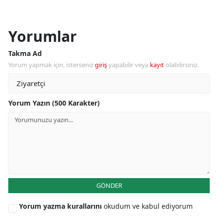
Yorumlar
Takma Ad
Yorum yapmak için, isterseniz
giriş
yapabilir veya
kayıt
olabilirsiniz.
Yorum Yazın (500 Karakter)
GÖNDER
Yorum yazma kurallarını
okudum ve kabul ediyorum