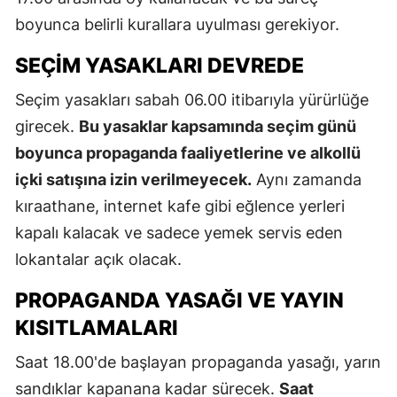
boyunca belirli kurallara uyulması gerekiyor.
SEÇIM YASAKLARI DEVREDE
Seçim yasakları sabah 06.00 itibarıyla yürürlüğe
girecek.
Bu yasaklar kapsamında seçim günü
boyunca propaganda faaliyetlerine ve alkollü
içki satışına izin verilmeyecek.
Aynı zamanda
kıraathane, internet kafe gibi eğlence yerleri
kapalı kalacak ve sadece yemek servis eden
lokantalar açık olacak.
PROPAGANDA YASAĞI VE YAYIN
KISITLAMALARI
Saat 18.00'de başlayan propaganda yasağı, yarın
sandıklar kapanana kadar sürecek.
Saat