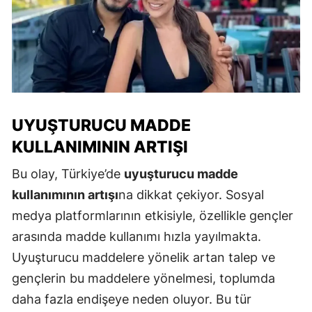
UYUŞTURUCU MADDE
KULLANIMININ ARTIŞI
Bu olay, Türkiye’de
uyuşturucu madde
kullanımının artışı
na dikkat çekiyor. Sosyal
medya platformlarının etkisiyle, özellikle gençler
arasında madde kullanımı hızla yayılmakta.
Uyuşturucu maddelere yönelik artan talep ve
gençlerin bu maddelere yönelmesi, toplumda
daha fazla endişeye neden oluyor. Bu tür