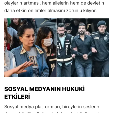
olayların artması, hem ailelerin hem de devletin
daha etkin önlemler almasını zorunlu kılıyor.
SOSYAL MEDYANIN HUKUKI
ETKILERI
Sosyal medya platformları, bireylerin seslerini