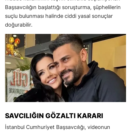
Başsavcılığın başlattığı soruşturma, şüphelilerin
suçlu bulunması halinde ciddi yasal sonuçlar
doğurabilir.
SAVCILIĞIN GÖZALTI KARARI
İstanbul Cumhuriyet Başsavcılığı, videonun