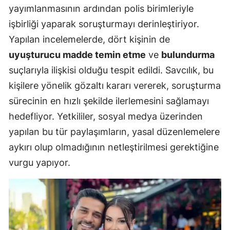
yayımlanmasının ardından polis birimleriyle
işbirliği yaparak soruşturmayı derinleştiriyor.
Yapılan incelemelerde, dört kişinin de
uyuşturucu madde temin etme
ve
bulundurma
suçlarıyla ilişkisi olduğu tespit edildi. Savcılık, bu
kişilere yönelik gözaltı kararı vererek, soruşturma
sürecinin en hızlı şekilde ilerlemesini sağlamayı
hedefliyor. Yetkililer, sosyal medya üzerinden
yapılan bu tür paylaşımların, yasal düzenlemelere
aykırı olup olmadığının netleştirilmesi gerektiğine
vurgu yapıyor.