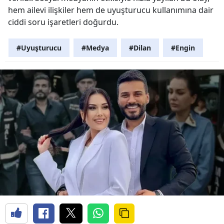
hem ailevi ilişkiler hem de uyuşturucu kullanımına dair
ciddi soru işaretleri doğurdu.
#Uyuşturucu
#Medya
#Dilan
#Engin