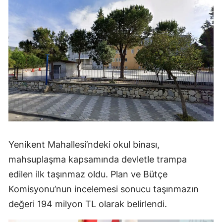
Yenikent Mahallesi’ndeki okul binası,
mahsuplaşma kapsamında devletle trampa
edilen ilk taşınmaz oldu. Plan ve Bütçe
Komisyonu’nun incelemesi sonucu taşınmazın
değeri 194 milyon TL olarak belirlendi.