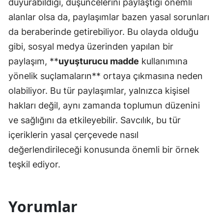
duyurabildiği, düşüncelerini paylaştığı önemli
alanlar olsa da, paylaşımlar bazen yasal sorunları
da beraberinde getirebiliyor. Bu olayda olduğu
gibi, sosyal medya üzerinden yapılan bir
paylaşım, **
uyuşturucu madde
kullanımına
yönelik suçlamaların** ortaya çıkmasına neden
olabiliyor. Bu tür paylaşımlar, yalnızca kişisel
hakları değil, aynı zamanda toplumun düzenini
ve sağlığını da etkileyebilir. Savcılık, bu tür
içeriklerin yasal çerçevede nasıl
değerlendirileceği konusunda önemli bir örnek
teşkil ediyor.
Yorumlar