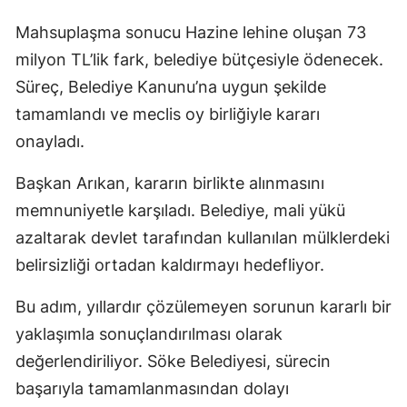
Mahsuplaşma sonucu Hazine lehine oluşan 73
milyon TL’lik fark, belediye bütçesiyle ödenecek.
Süreç, Belediye Kanunu’na uygun şekilde
tamamlandı ve meclis oy birliğiyle kararı
onayladı.
Başkan Arıkan, kararın birlikte alınmasını
memnuniyetle karşıladı. Belediye, mali yükü
azaltarak devlet tarafından kullanılan mülklerdeki
belirsizliği ortadan kaldırmayı hedefliyor.
Bu adım, yıllardır çözülemeyen sorunun kararlı bir
yaklaşımla sonuçlandırılması olarak
değerlendiriliyor. Söke Belediyesi, sürecin
başarıyla tamamlanmasından dolayı