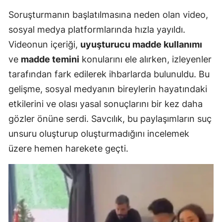
Soruşturmanın başlatılmasına neden olan video,
sosyal medya platformlarında hızla yayıldı.
Videonun içeriği,
uyuşturucu madde kullanımı
ve
madde temini
konularını ele alırken, izleyenler
tarafından fark edilerek ihbarlarda bulunuldu. Bu
gelişme, sosyal medyanın bireylerin hayatındaki
etkilerini ve olası yasal sonuçlarını bir kez daha
gözler önüne serdi. Savcılık, bu paylaşımların suç
unsuru oluşturup oluşturmadığını incelemek
üzere hemen harekete geçti.