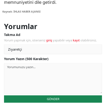
memnuniyetini dile getirdi.
Kaynak: İHLAS HABER AJANSI
Yorumlar
Takma Ad
Yorum yapmak için, isterseniz
giriş
yapabilir veya
kayıt
olabilirsiniz.
Yorum Yazın (500 Karakter)
GÖNDER