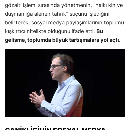
gözaltı işlemi sırasında yönetmenin, "halkı kin ve
düşmanlığa alenen tahrik" suçunu işlediğini
belirterek, sosyal medya paylaşımlarının toplumu
kışkırtıcı nitelikte olduğunu ifade etti.
Bu
gelişme, toplumda büyük tartışmalara yol açtı.