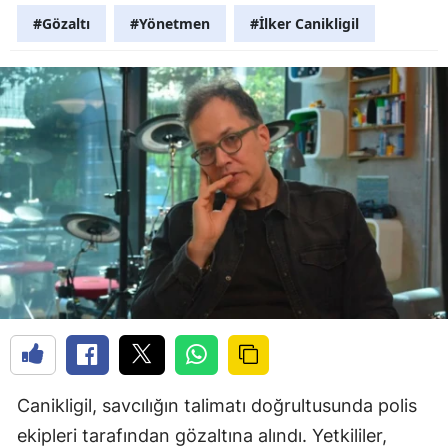
#Gözaltı
#Yönetmen
#İlker Canikligil
Canikligil, savcılığın talimatı doğrultusunda polis
ekipleri tarafından gözaltına alındı. Yetkililer,