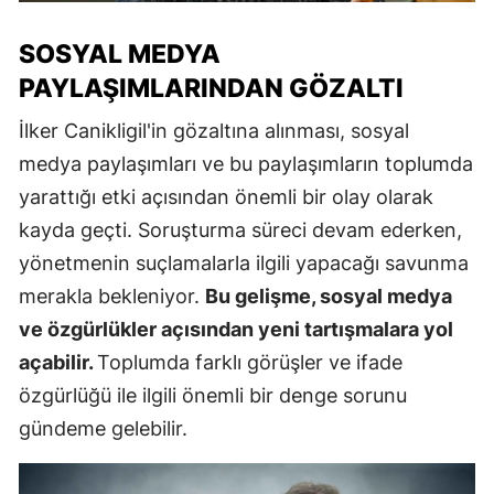
SOSYAL MEDYA
PAYLAŞIMLARINDAN GÖZALTI
İlker Canikligil'in gözaltına alınması, sosyal
medya paylaşımları ve bu paylaşımların toplumda
yarattığı etki açısından önemli bir olay olarak
kayda geçti. Soruşturma süreci devam ederken,
yönetmenin suçlamalarla ilgili yapacağı savunma
merakla bekleniyor.
Bu gelişme, sosyal medya
ve özgürlükler açısından yeni tartışmalara yol
açabilir.
Toplumda farklı görüşler ve ifade
özgürlüğü ile ilgili önemli bir denge sorunu
gündeme gelebilir.