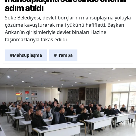
adım atıldı
Söke Belediyesi, devlet borçlarını mahsuplaşma yoluyla
çözüme kavuşturarak mali yükünü hafifletti. Başkan
Arıkan’ın girişimleriyle devlet binaları Hazine
taşınmazlarıyla takas edildi.
#Mahsuplaşma
#Trampa