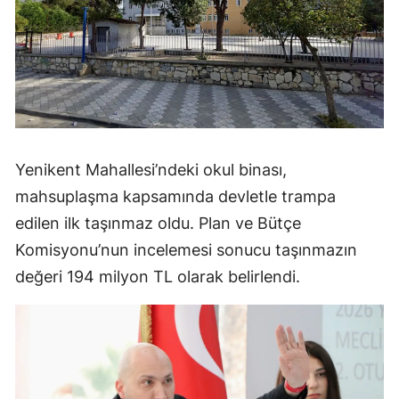
Yenikent Mahallesi’ndeki okul binası,
mahsuplaşma kapsamında devletle trampa
edilen ilk taşınmaz oldu. Plan ve Bütçe
Komisyonu’nun incelemesi sonucu taşınmazın
değeri 194 milyon TL olarak belirlendi.