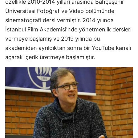
özellikle 2010-2014 yılları arasında Bahçeşehir
Üniversitesi Fotoğraf ve Video bölümünde
sinematografi dersi vermiştir. 2014 yılında
İstanbul Film Akademisi'nde yönetmenlik dersleri
vermeye başlamış ve 2019 yılında bu
akademiden ayrıldıktan sonra bir YouTube kanalı
açarak içerik üretmeye başlamıştır.