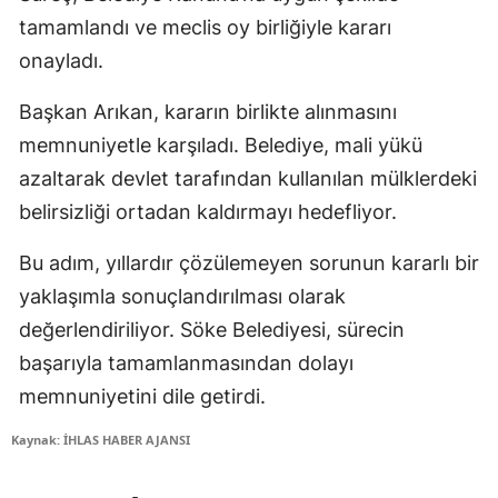
tamamlandı ve meclis oy birliğiyle kararı
onayladı.
Başkan Arıkan, kararın birlikte alınmasını
memnuniyetle karşıladı. Belediye, mali yükü
azaltarak devlet tarafından kullanılan mülklerdeki
belirsizliği ortadan kaldırmayı hedefliyor.
Bu adım, yıllardır çözülemeyen sorunun kararlı bir
yaklaşımla sonuçlandırılması olarak
değerlendiriliyor. Söke Belediyesi, sürecin
başarıyla tamamlanmasından dolayı
memnuniyetini dile getirdi.
Kaynak: İHLAS HABER AJANSI