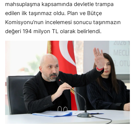
mahsuplaşma kapsamında devletle trampa
edilen ilk taşınmaz oldu. Plan ve Bütçe
Komisyonu’nun incelemesi sonucu taşınmazın
değeri 194 milyon TL olarak belirlendi.