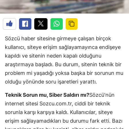
Sözcü haber sitesine girmeye çalışan birçok
kullanıcı, siteye erişim sağlayamayınca endişeye
kapıldı ve sitenin neden kapalı olduğunu
araştırmaya başladı. Bu durum, sitenin teknik bir
problem mi yaşadığı yoksa başka bir sorunun mu
olduğu yönünde soru işaretleri yarattı.
Teknik Sorun mu, Siber Saldırı mı?
Sözcü'nün
internet sitesi Sozcu.com.tr, ciddi bir teknik
sorunla karşı karşıya kaldı. Kullanıcılar, siteye
erişim sağlayamadıkları bu durumu fark etti. Bazı