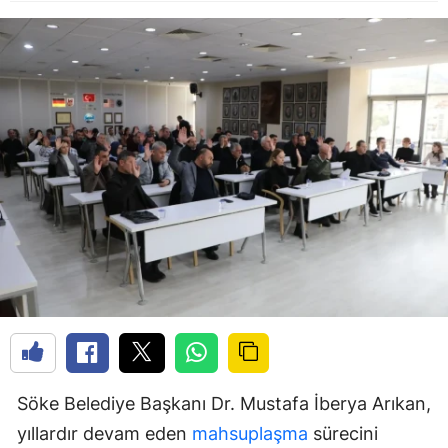
Söke Belediye Başkanı Dr. Mustafa İberya Arıkan,
yıllardır devam eden
mahsuplaşma
sürecini