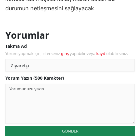
durumun netleşmesini sağlayacak.
Yorumlar
Takma Ad
Yorum yapmak için, isterseniz
giriş
yapabilir veya
kayıt
olabilirsiniz.
Yorum Yazın (500 Karakter)
GÖNDER