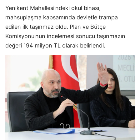
Yenikent Mahallesi’ndeki okul binası,
mahsuplaşma kapsamında devletle trampa
edilen ilk taşınmaz oldu. Plan ve Bütçe
Komisyonu’nun incelemesi sonucu taşınmazın
değeri 194 milyon TL olarak belirlendi.