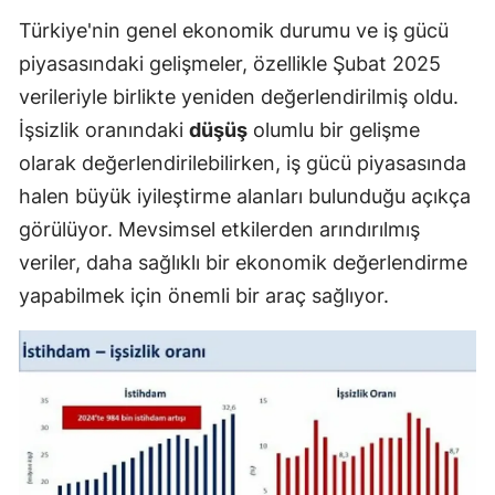
Türkiye'nin genel ekonomik durumu ve iş gücü
piyasasındaki gelişmeler, özellikle Şubat 2025
verileriyle birlikte yeniden değerlendirilmiş oldu.
İşsizlik oranındaki
düşüş
olumlu bir gelişme
olarak değerlendirilebilirken, iş gücü piyasasında
halen büyük iyileştirme alanları bulunduğu açıkça
görülüyor. Mevsimsel etkilerden arındırılmış
veriler, daha sağlıklı bir ekonomik değerlendirme
yapabilmek için önemli bir araç sağlıyor.