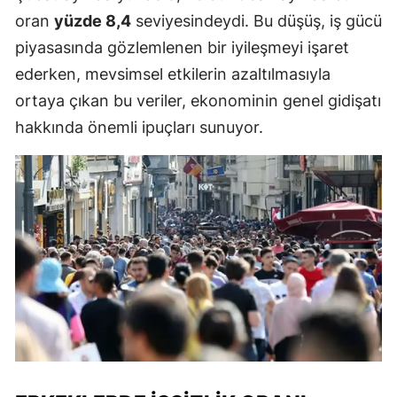
oran
yüzde 8,4
seviyesindeydi. Bu düşüş, iş gücü
piyasasında gözlemlenen bir iyileşmeyi işaret
ederken, mevsimsel etkilerin azaltılmasıyla
ortaya çıkan bu veriler, ekonominin genel gidişatı
hakkında önemli ipuçları sunuyor.