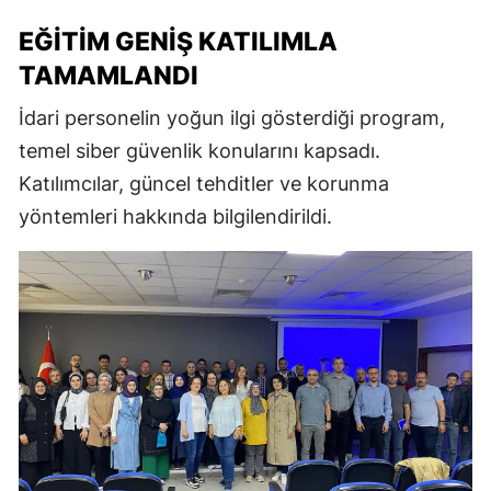
EĞITIM GENIŞ KATILIMLA
TAMAMLANDI
İdari personelin yoğun ilgi gösterdiği program,
temel siber güvenlik konularını kapsadı.
Katılımcılar, güncel tehditler ve korunma
yöntemleri hakkında bilgilendirildi.