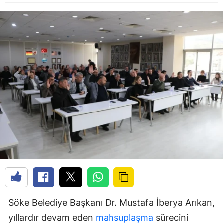
Söke Belediye Başkanı Dr. Mustafa İberya Arıkan,
yıllardır devam eden
mahsuplaşma
sürecini