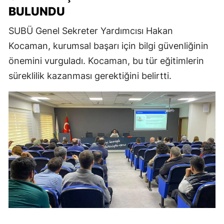
BULUNDU
SUBÜ Genel Sekreter Yardımcısı Hakan
Kocaman, kurumsal başarı için bilgi güvenliğinin
önemini vurguladı. Kocaman, bu tür eğitimlerin
süreklilik kazanması gerektiğini belirtti.