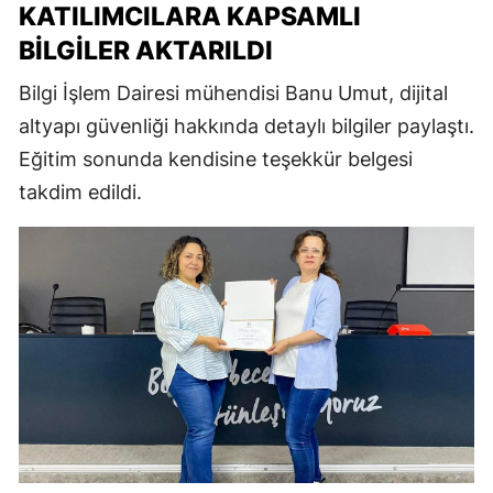
KATILIMCILARA KAPSAMLI
BILGILER AKTARILDI
Bilgi İşlem Dairesi mühendisi Banu Umut, dijital
altyapı güvenliği hakkında detaylı bilgiler paylaştı.
Eğitim sonunda kendisine teşekkür belgesi
takdim edildi.