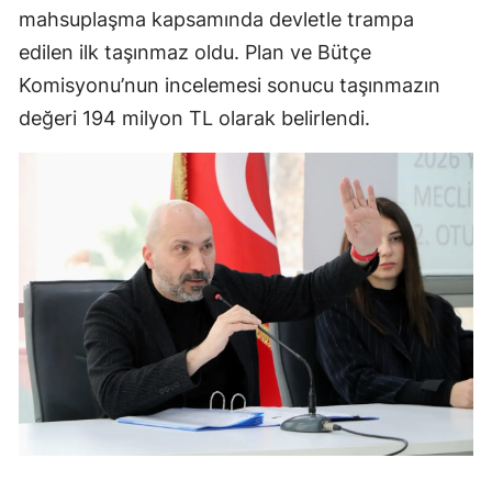
mahsuplaşma kapsamında devletle trampa
edilen ilk taşınmaz oldu. Plan ve Bütçe
Komisyonu’nun incelemesi sonucu taşınmazın
değeri 194 milyon TL olarak belirlendi.