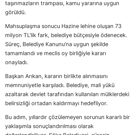
taşınmazların trampası, kamu yararına uygun
görüldü.
Mahsuplaşma sonucu Hazine lehine oluşan 73
milyon TL’lik fark, belediye bütçesiyle ödenecek.
Süreç, Belediye Kanunu’na uygun şekilde
tamamlandı ve meclis oy birliğiyle kararı
onayladı.
Başkan Arıkan, kararın birlikte alınmasını
memnuniyetle karşıladı. Belediye, mali yükü
azaltarak devlet tarafından kullanılan mülklerdeki
belirsizliği ortadan kaldırmayı hedefliyor.
Bu adım, yıllardır çözülemeyen sorunun kararlı bir
yaklaşımla sonuçlandırılması olarak