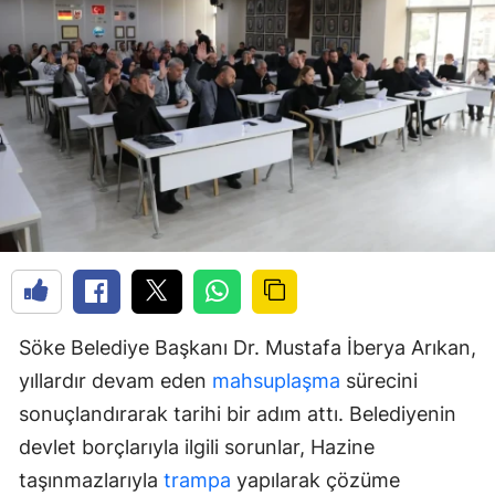
Söke Belediye Başkanı Dr. Mustafa İberya Arıkan,
yıllardır devam eden
mahsuplaşma
sürecini
sonuçlandırarak tarihi bir adım attı. Belediyenin
devlet borçlarıyla ilgili sorunlar, Hazine
taşınmazlarıyla
trampa
yapılarak çözüme