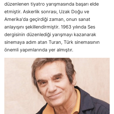
düzenlenen tiyatro yarışmasında başarı elde
etmiştir. Askerlik sonrası, Uzak Doğu ve
Amerika'da geçirdiği zaman, onun sanat
anlayışını şekillendirmiştir. 1963 yılında Ses
dergisinin düzenlediği yarışmayı kazanarak
sinemaya adım atan Turan, Türk sinemasının
önemli yapımlarında yer almıştır.