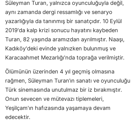
Süleyman Turan, yalnızca oyunculuğuyla değil,
aynı zamanda dergi ressamlığı ve senaryo
yazarlığıyla da tanınmış bir sanatçıdır. 10 Eylül
2019'da kalp krizi sonucu hayatını kaybeden
Turan, 82 yaşında aramızdan ayrılmıştır. Naaşı,
Kadıköy'deki evinde yalnızken bulunmuş ve
Karacaahmet Mezarlığı'nda toprağa verilmiştir.
Ölümünün üzerinden 4 yıl geçmiş olmasına
rağmen, Süleyman Turan’ın sanatı ve oyunculuğu
Türk sinemasında unutulmaz bir iz bırakmıştır.
Onun sevecen ve mütevazı tiplemeleri,
Yeşilçam'ın hafızasında yaşamaya devam
edecektir.