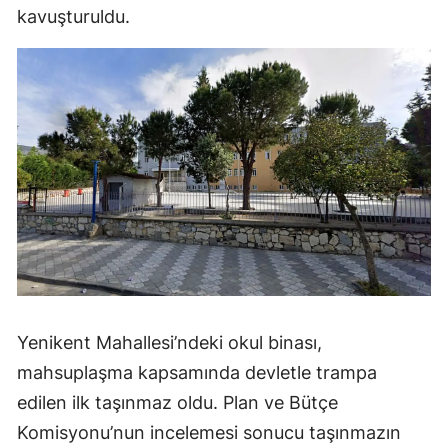
kavuşturuldu.
Yenikent Mahallesi’ndeki okul binası,
mahsuplaşma kapsamında devletle trampa
edilen ilk taşınmaz oldu. Plan ve Bütçe
Komisyonu’nun incelemesi sonucu taşınmazın