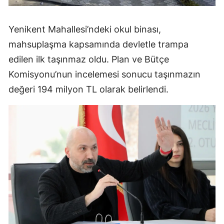
Yenikent Mahallesi’ndeki okul binası,
mahsuplaşma kapsamında devletle trampa
edilen ilk taşınmaz oldu. Plan ve Bütçe
Komisyonu’nun incelemesi sonucu taşınmazın
değeri 194 milyon TL olarak belirlendi.