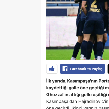
B
B
Bi
B
B
B
Ç
Facebook'ta Paylaş
Ç
İlk yarıda, Kasımpaşa'nın Porte
Ç
kaydettiği golle öne geçtiği 
Ghezzal'ın attığı golle eşitliği
D
Kasımpaşa'dan Hajradinovic'in 
D
öne geçirdi. İkinci yarının ba