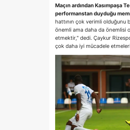
Maçın ardından Kasımpaşa Tek
Y
performanstan duyduğu memnun
hattının çok verimli olduğunu
Z
önemli ama daha da önemlisi 
A
etmektir," dedi. Çaykur Rizespo
çok daha iyi mücadele etmeleri 
B
K
K
B
Ş
B
A
I