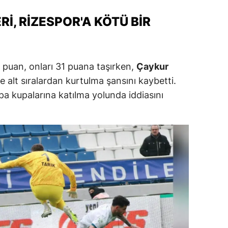
ersin
I, RIZESPOR'A KÖTÜ BIR
stanbul
zmir
 puan, onları 31 puana taşırken,
Çaykur
ars
e alt sıralardan kurtulma şansını kaybetti.
pa kupalarına katılma yolunda iddiasını
astamonu
ayseri
rklareli
ırşehir
ocaeli
onya
ütahya