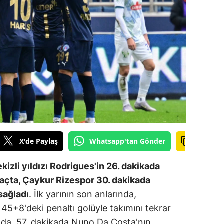
ilecik
ingöl
tlis
olu
urdur
ursa
anakkale
X'de Paylaş
Whatsapp'tan Gönder
ankırı
kizli yıldızı Rodrigues'in 26. dakikada
orum
maçta, Çaykur Rizespor 30. dakikada
 sağladı
. İlk yarının son anlarında,
enizli
45+8'deki penaltı golüyle takımını tekrar
iyarbakır
şında, 57. dakikada Nuno Da Costa'nın