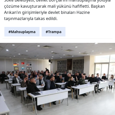
çözüme kavuşturarak mali yükünü hafifletti. Başkan
Arıkan’ın girişimleriyle devlet binaları Hazine
taşınmazlarıyla takas edildi.
#Mahsuplaşma
#Trampa