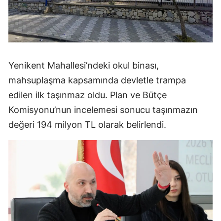
Yenikent Mahallesi’ndeki okul binası,
mahsuplaşma kapsamında devletle trampa
edilen ilk taşınmaz oldu. Plan ve Bütçe
Komisyonu’nun incelemesi sonucu taşınmazın
değeri 194 milyon TL olarak belirlendi.