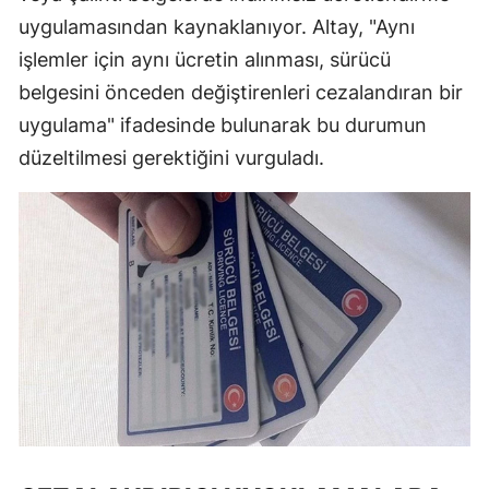
uygulamasından kaynaklanıyor. Altay, "Aynı
işlemler için aynı ücretin alınması, sürücü
belgesini önceden değiştirenleri cezalandıran bir
uygulama" ifadesinde bulunarak bu durumun
düzeltilmesi gerektiğini vurguladı.