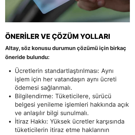
ÖNERILER VE ÇÖZÜM YOLLARI
Altay, söz konusu durumun çözümü için birkaç
öneride bulundu:
Ücretlerin standartlaştırılması: Aynı
işlem için her vatandaşın aynı ücreti
ödemesi sağlanmalı.
Bilgilendirme: Tüketicilere, sürücü
belgesi yenileme işlemleri hakkında açık
ve anlaşılır bilgi sunulmalı.
İtiraz Hakkı: Yüksek ücretler karşısında
tüketicilerin itiraz etme haklarının