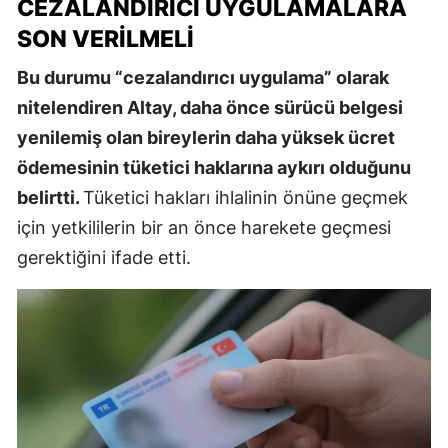
CEZALANDIRICI UYGULAMALARA
SON VERILMELI
Bu durumu “cezalandırıcı uygulama” olarak
nitelendiren Altay, daha önce sürücü belgesi
yenilemiş olan bireylerin daha yüksek ücret
ödemesinin tüketici haklarına aykırı olduğunu
belirtti.
Tüketici hakları ihlalinin önüne geçmek
için yetkililerin bir an önce harekete geçmesi
gerektiğini ifade etti.