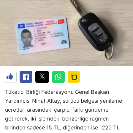
Tüketici Birliği Federasyonu Genel Başkan
Yardımcısı Nihat Altay, sürücü belgesi yenileme
ücretleri arasındaki çarpıcı farkı gündeme
getirerek, iki işlemdeki benzerliğe rağmen
birinden sadece 15 TL, diğerinden ise 1220 TL