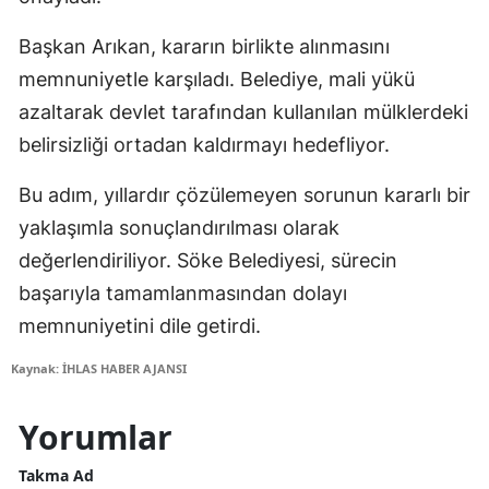
Başkan Arıkan, kararın birlikte alınmasını
memnuniyetle karşıladı. Belediye, mali yükü
azaltarak devlet tarafından kullanılan mülklerdeki
belirsizliği ortadan kaldırmayı hedefliyor.
Bu adım, yıllardır çözülemeyen sorunun kararlı bir
yaklaşımla sonuçlandırılması olarak
değerlendiriliyor. Söke Belediyesi, sürecin
başarıyla tamamlanmasından dolayı
memnuniyetini dile getirdi.
Kaynak: İHLAS HABER AJANSI
Yorumlar
Takma Ad