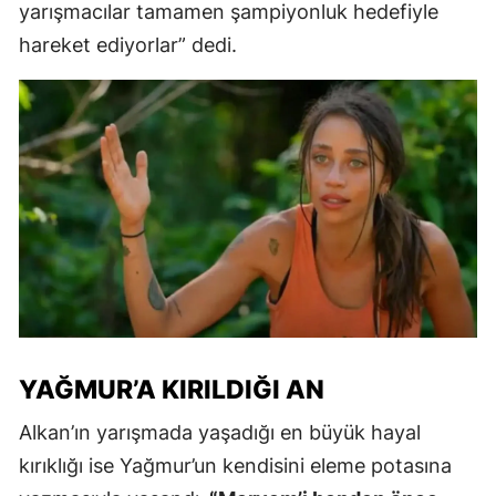
yarışmacılar tamamen şampiyonluk hedefiyle
hareket ediyorlar” dedi.
YAĞMUR’A KIRILDIĞI AN
Alkan’ın yarışmada yaşadığı en büyük hayal
kırıklığı ise Yağmur’un kendisini eleme potasına