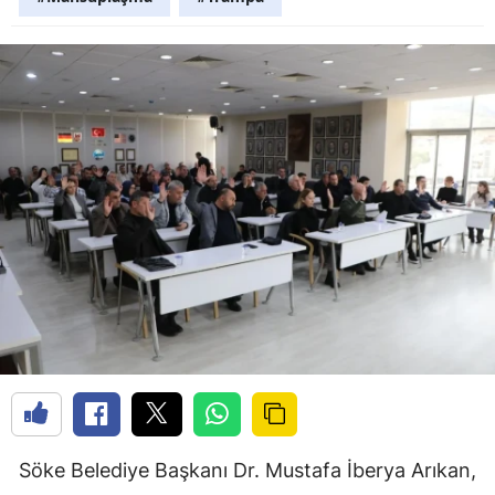
Söke Belediye Başkanı Dr. Mustafa İberya Arıkan,