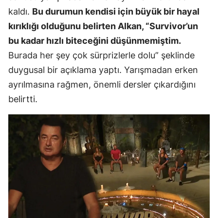
kaldı.
Bu durumun kendisi için büyük bir hayal
kırıklığı olduğunu belirten Alkan, “Survivor’un
bu kadar hızlı biteceğini düşünmemiştim.
Burada her şey çok sürprizlerle dolu” şeklinde
duygusal bir açıklama yaptı. Yarışmadan erken
ayrılmasına rağmen, önemli dersler çıkardığını
belirtti.