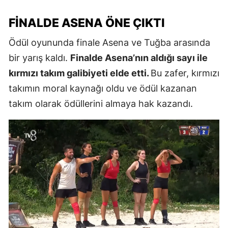
FINALDE ASENA ÖNE ÇIKTI
Ödül oyununda finale Asena ve Tuğba arasında
bir yarış kaldı.
Finalde Asena’nın aldığı sayı ile
kırmızı takım galibiyeti elde etti.
Bu zafer, kırmızı
takımın moral kaynağı oldu ve ödül kazanan
takım olarak ödüllerini almaya hak kazandı.