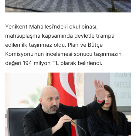
Yenikent Mahallesi’ndeki okul binası,
mahsuplaşma kapsamında devletle trampa
edilen ilk taşınmaz oldu. Plan ve Bütçe
Komisyonu’nun incelemesi sonucu taşınmazın
değeri 194 milyon TL olarak belirlendi.