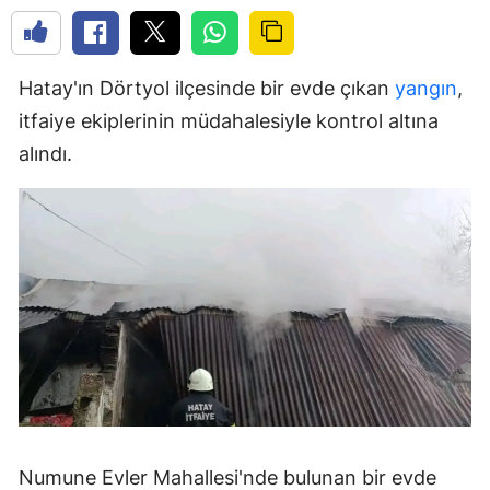
Hatay'ın Dörtyol ilçesinde bir evde çıkan
yangın
,
itfaiye ekiplerinin müdahalesiyle kontrol altına
alındı.
Numune Evler Mahallesi'nde bulunan bir evde