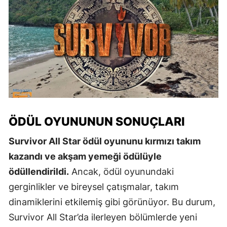
ÖDÜL OYUNUNUN SONUÇLARI
Survivor All Star ödül oyununu kırmızı takım
kazandı ve akşam yemeği ödülüyle
ödüllendirildi.
Ancak, ödül oyunundaki
gerginlikler ve bireysel çatışmalar, takım
dinamiklerini etkilemiş gibi görünüyor. Bu durum,
Survivor All Star’da ilerleyen bölümlerde yeni