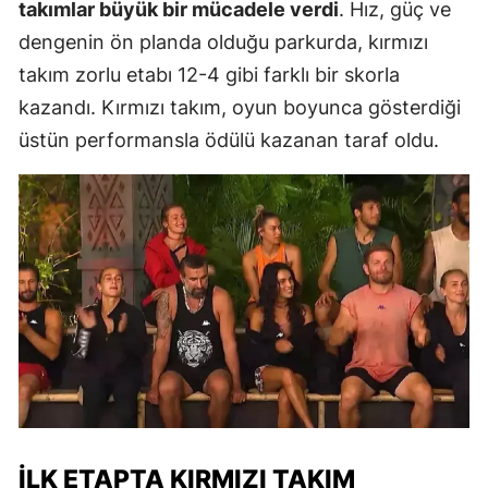
takımlar büyük bir mücadele verdi
. Hız, güç ve
dengenin ön planda olduğu parkurda, kırmızı
takım zorlu etabı 12-4 gibi farklı bir skorla
kazandı. Kırmızı takım, oyun boyunca gösterdiği
üstün performansla ödülü kazanan taraf oldu.
İLK ETAPTA KIRMIZI TAKIM