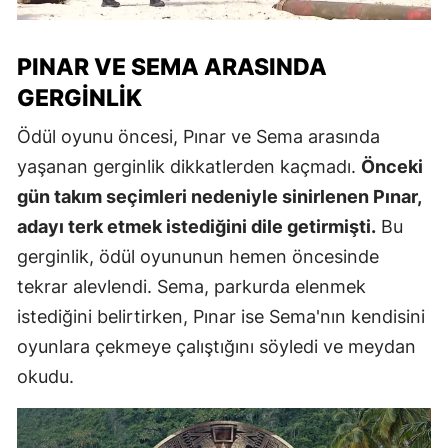
PINAR VE SEMA ARASINDA
GERGINLIK
Ödül oyunu öncesi, Pınar ve Sema arasında
yaşanan gerginlik dikkatlerden kaçmadı.
Önceki
gün takım seçimleri nedeniyle sinirlenen Pınar,
adayı terk etmek istediğini dile getirmişti.
Bu
gerginlik, ödül oyununun hemen öncesinde
tekrar alevlendi. Sema, parkurda elenmek
istediğini belirtirken, Pınar ise Sema'nın kendisini
oyunlara çekmeye çalıştığını söyledi ve meydan
okudu.