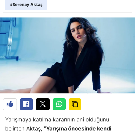
#Serenay Aktaş
Yarışmaya katılma kararının ani olduğunu
belirten Aktaş,
“Yarışma öncesinde kendi