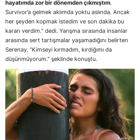
hayatımda zor bir dönemden çıkmıştım
.
Survivor’a gelmek aklımda yoktu aslında. Ancak
her şeyden kopmak istedim ve son dakika bu
kararı verdim.” dedi. Yarışma sırasında insanlar
arasında sert tartışmalar yaşamadığını belirten
Serenay, “Kimseyi kırmadım, kırdığımı da
düşünmüyorum.” şeklinde konuştu.