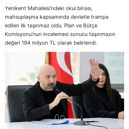
Yenikent Mahallesi’ndeki okul binası,
mahsuplaşma kapsamında devletle trampa
edilen ilk taşınmaz oldu. Plan ve Bütçe
Komisyonu’nun incelemesi sonucu taşınmazın
değeri 194 milyon TL olarak belirlendi.