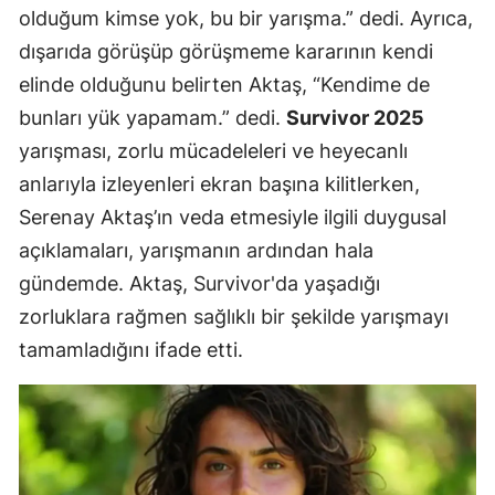
olduğum kimse yok, bu bir yarışma.” dedi. Ayrıca,
dışarıda görüşüp görüşmeme kararının kendi
elinde olduğunu belirten Aktaş, “Kendime de
bunları yük yapamam.” dedi.
Survivor 2025
yarışması, zorlu mücadeleleri ve heyecanlı
anlarıyla izleyenleri ekran başına kilitlerken,
Serenay Aktaş’ın veda etmesiyle ilgili duygusal
açıklamaları, yarışmanın ardından hala
gündemde. Aktaş, Survivor'da yaşadığı
zorluklara rağmen sağlıklı bir şekilde yarışmayı
tamamladığını ifade etti.