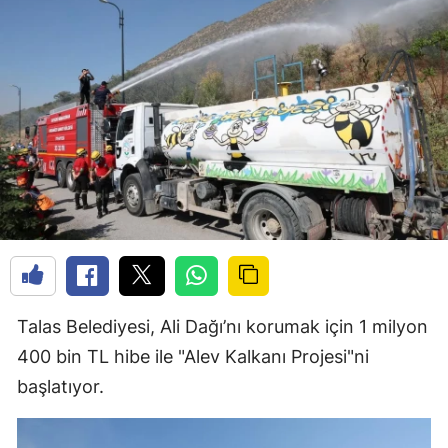
Talas Belediyesi, Ali Dağı’nı korumak için 1 milyon
400 bin TL hibe ile "Alev Kalkanı Projesi"ni
başlatıyor.