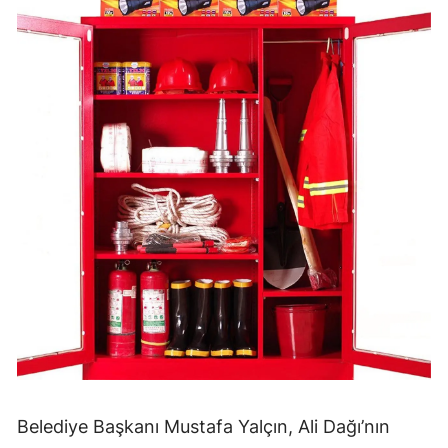
Belediye Başkanı Mustafa Yalçın, Ali Dağı’nın