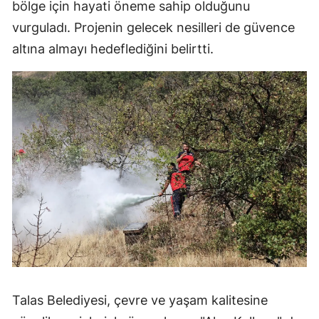
bölge için hayati öneme sahip olduğunu
vurguladı. Projenin gelecek nesilleri de güvence
altına almayı hedeflediğini belirtti.
Talas Belediyesi, çevre ve yaşam kalitesine