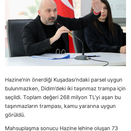
Hazine’nin önerdiği Kuşadası’ndaki parsel uygun
bulunmazken, Didim’deki iki taşınmaz trampa için
seçildi. Toplam değeri 268 milyon TL’yi aşan bu
taşınmazların trampası, kamu yararına uygun
görüldü.
Mahsuplaşma sonucu Hazine lehine oluşan 73