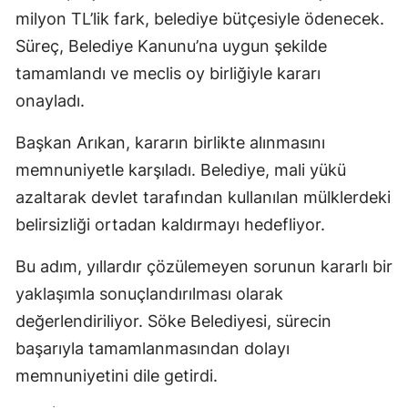
milyon TL’lik fark, belediye bütçesiyle ödenecek.
Süreç, Belediye Kanunu’na uygun şekilde
tamamlandı ve meclis oy birliğiyle kararı
onayladı.
Başkan Arıkan, kararın birlikte alınmasını
memnuniyetle karşıladı. Belediye, mali yükü
azaltarak devlet tarafından kullanılan mülklerdeki
belirsizliği ortadan kaldırmayı hedefliyor.
Bu adım, yıllardır çözülemeyen sorunun kararlı bir
yaklaşımla sonuçlandırılması olarak
değerlendiriliyor. Söke Belediyesi, sürecin
başarıyla tamamlanmasından dolayı
memnuniyetini dile getirdi.