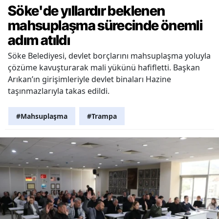
Söke'de yıllardır beklenen
mahsuplaşma sürecinde önemli
adım atıldı
Söke Belediyesi, devlet borçlarını mahsuplaşma yoluyla
çözüme kavuşturarak mali yükünü hafifletti. Başkan
Arıkan’ın girişimleriyle devlet binaları Hazine
taşınmazlarıyla takas edildi.
#Mahsuplaşma
#Trampa