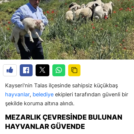
Kayseri'nin Talas ilçesinde sahipsiz küçükbaş
hayvanlar
,
belediye
ekipleri tarafından güvenli bir
şekilde koruma altına alındı.
MEZARLIK ÇEVRESINDE BULUNAN
HAYVANLAR GÜVENDE