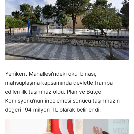
Yenikent Mahallesi’ndeki okul binası,
mahsuplaşma kapsamında devletle trampa
edilen ilk taşınmaz oldu. Plan ve Bütçe
Komisyonu’nun incelemesi sonucu taşınmazın
değeri 194 milyon TL olarak belirlendi.