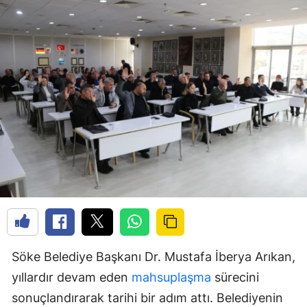
Söke Belediye Başkanı Dr. Mustafa İberya Arıkan,
yıllardır devam eden
mahsuplaşma
sürecini
sonuçlandırarak tarihi bir adım attı. Belediyenin