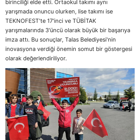
birinciliği elde etti. Ortaokul takımı aynı
yarışmada onuncu olurken, lise takımı ise
TEKNOFEST'te 17'inci ve TÜBİTAK
yarışmalarında 3'üncü olarak büyük bir başarıya
imza attı. Bu sonuçlar, Talas Belediyesi'nin
inovasyona verdiği önemin somut bir göstergesi
olarak değerlendiriliyor.