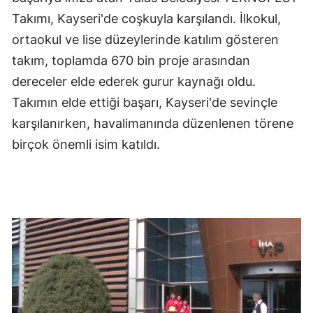
Takımı, Kayseri'de coşkuyla karşılandı. İlkokul,
ortaokul ve lise düzeylerinde katılım gösteren
takım, toplamda 670 bin proje arasından
dereceler elde ederek gurur kaynağı oldu.
Takımın elde ettiği başarı, Kayseri'de sevinçle
karşılanırken, havalimanında düzenlenen törene
birçok önemli isim katıldı.