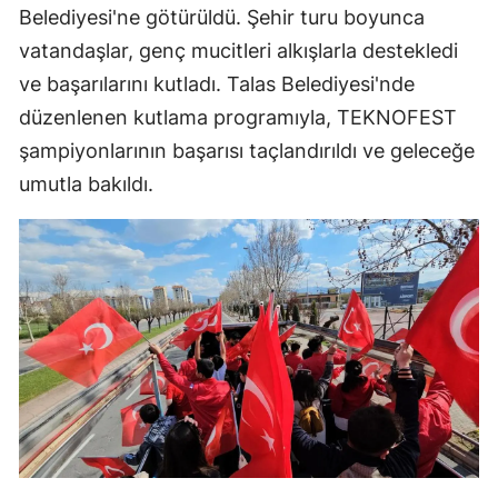
Belediyesi'ne götürüldü. Şehir turu boyunca
vatandaşlar, genç mucitleri alkışlarla destekledi
ve başarılarını kutladı. Talas Belediyesi'nde
düzenlenen kutlama programıyla, TEKNOFEST
şampiyonlarının başarısı taçlandırıldı ve geleceğe
umutla bakıldı.