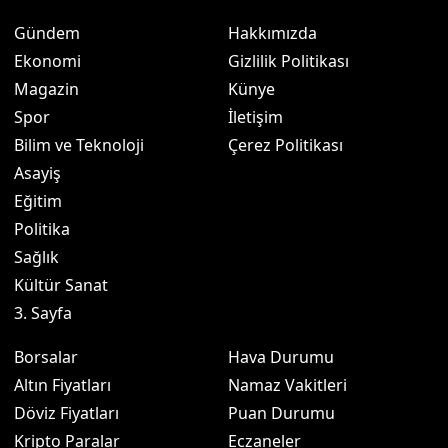
Gündem
Hakkımızda
Ekonomi
Gizlilik Politikası
Magazin
Künye
Spor
İletişim
Bilim ve Teknoloji
Çerez Politikası
Asayiş
Eğitim
Politika
Sağlık
Kültür Sanat
3. Sayfa
Borsalar
Hava Durumu
Altın Fiyatları
Namaz Vakitleri
Döviz Fiyatları
Puan Durumu
Kripto Paralar
Eczaneler