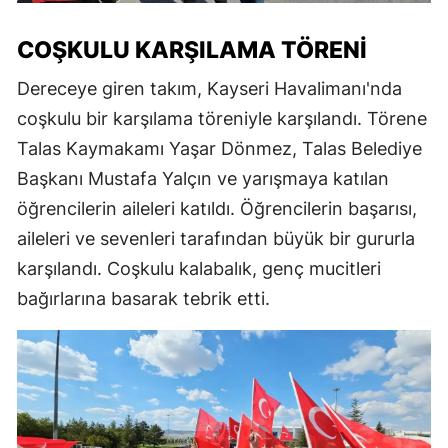
COŞKULU KARŞILAMA TÖRENI
Dereceye giren takım, Kayseri Havalimanı'nda
coşkulu bir karşılama töreniyle karşılandı. Törene
Talas Kaymakamı Yaşar Dönmez, Talas Belediye
Başkanı Mustafa Yalçın ve yarışmaya katılan
öğrencilerin aileleri katıldı. Öğrencilerin başarısı,
aileleri ve sevenleri tarafından büyük bir gururla
karşılandı. Coşkulu kalabalık, genç mucitleri
bağırlarına basarak tebrik etti.