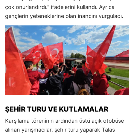
çok onurlandırdı." ifadelerini kullandı. Ayrıca
gençlerin yeteneklerine olan inancını vurguladı.
ŞEHIR TURU VE KUTLAMALAR
Karşılama töreninin ardından üstü açık otobüse
alınan yarışmacılar, şehir turu yaparak Talas