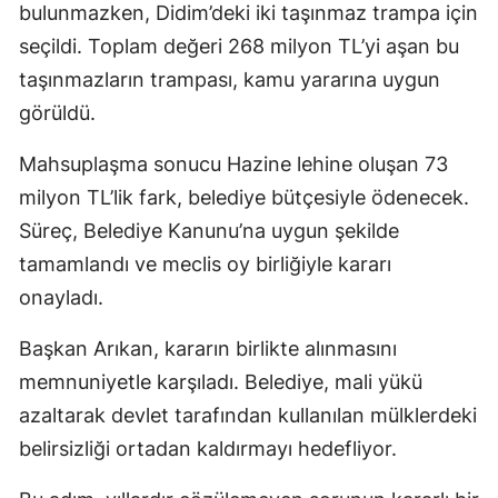
bulunmazken, Didim’deki iki taşınmaz trampa için
seçildi. Toplam değeri 268 milyon TL’yi aşan bu
taşınmazların trampası, kamu yararına uygun
görüldü.
Mahsuplaşma sonucu Hazine lehine oluşan 73
milyon TL’lik fark, belediye bütçesiyle ödenecek.
Süreç, Belediye Kanunu’na uygun şekilde
tamamlandı ve meclis oy birliğiyle kararı
onayladı.
Başkan Arıkan, kararın birlikte alınmasını
memnuniyetle karşıladı. Belediye, mali yükü
azaltarak devlet tarafından kullanılan mülklerdeki
belirsizliği ortadan kaldırmayı hedefliyor.