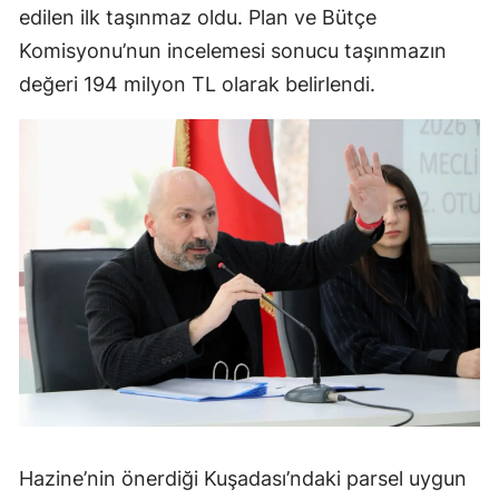
edilen ilk taşınmaz oldu. Plan ve Bütçe
Komisyonu’nun incelemesi sonucu taşınmazın
değeri 194 milyon TL olarak belirlendi.
Hazine’nin önerdiği Kuşadası’ndaki parsel uygun