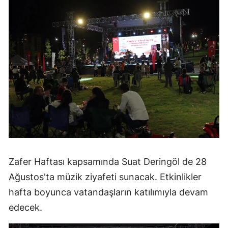
Zafer Haftası kapsamında Suat Deringöl de 28
Ağustos'ta müzik ziyafeti sunacak. Etkinlikler
hafta boyunca vatandaşların katılımıyla devam
edecek.