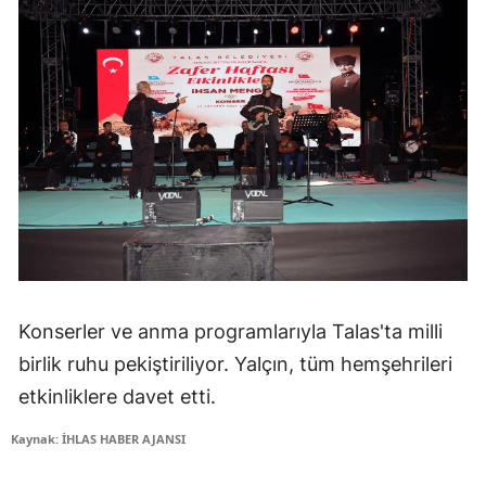
Konserler ve anma programlarıyla Talas'ta milli
birlik ruhu pekiştiriliyor. Yalçın, tüm hemşehrileri
etkinliklere davet etti.
Kaynak: İHLAS HABER AJANSI