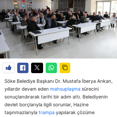
Söke Belediye Başkanı Dr. Mustafa İberya Arıkan,
yıllardır devam eden
mahsuplaşma
sürecini
sonuçlandırarak tarihi bir adım attı. Belediyenin
devlet borçlarıyla ilgili sorunlar, Hazine
taşınmazlarıyla
trampa
yapılarak çözüme