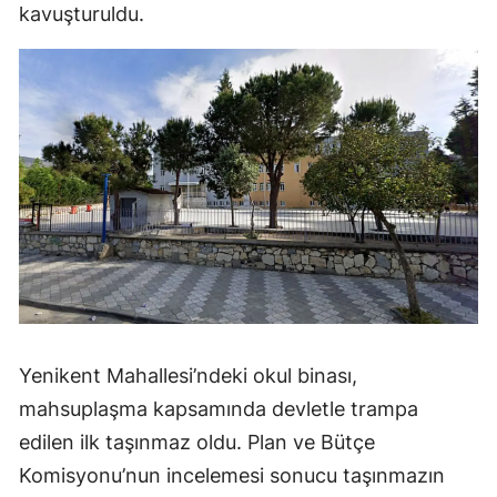
kavuşturuldu.
Yenikent Mahallesi’ndeki okul binası,
mahsuplaşma kapsamında devletle trampa
edilen ilk taşınmaz oldu. Plan ve Bütçe
Komisyonu’nun incelemesi sonucu taşınmazın