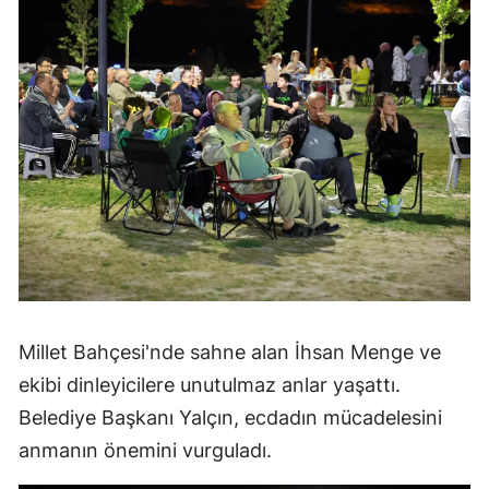
Millet Bahçesi'nde sahne alan İhsan Menge ve
ekibi dinleyicilere unutulmaz anlar yaşattı.
Belediye Başkanı Yalçın, ecdadın mücadelesini
anmanın önemini vurguladı.