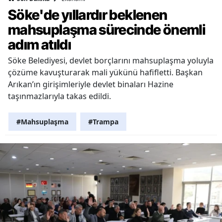
Söke'de yıllardır beklenen
mahsuplaşma sürecinde önemli
adım atıldı
Söke Belediyesi, devlet borçlarını mahsuplaşma yoluyla
çözüme kavuşturarak mali yükünü hafifletti. Başkan
Arıkan’ın girişimleriyle devlet binaları Hazine
taşınmazlarıyla takas edildi.
#Mahsuplaşma
#Trampa