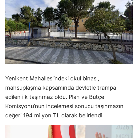
Yenikent Mahallesi’ndeki okul binası,
mahsuplaşma kapsamında devletle trampa
edilen ilk taşınmaz oldu. Plan ve Bütçe
Komisyonu’nun incelemesi sonucu taşınmazın
değeri 194 milyon TL olarak belirlendi.