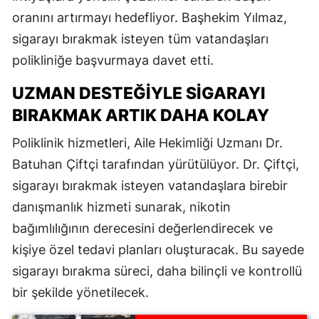
oranını artırmayı hedefliyor. Başhekim Yılmaz,
sigarayı bırakmak isteyen tüm vatandaşları
polikliniğe başvurmaya davet etti.
UZMAN DESTEĞIYLE SIGARAYI
BIRAKMAK ARTIK DAHA KOLAY
Poliklinik hizmetleri, Aile Hekimliği Uzmanı Dr.
Batuhan Çiftçi tarafından yürütülüyor. Dr. Çiftçi,
sigarayı bırakmak isteyen vatandaşlara birebir
danışmanlık hizmeti sunarak, nikotin
bağımlılığının derecesini değerlendirecek ve
kişiye özel tedavi planları oluşturacak. Bu sayede
sigarayı bırakma süreci, daha bilinçli ve kontrollü
bir şekilde yönetilecek.