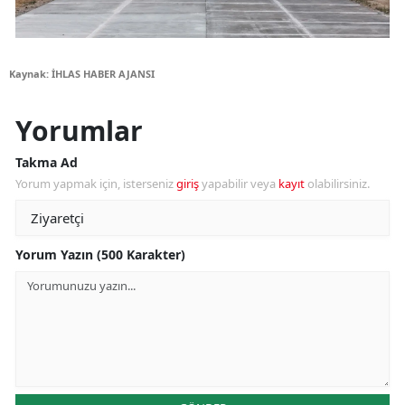
Kaynak: İHLAS HABER AJANSI
Yorumlar
Takma Ad
Yorum yapmak için, isterseniz
giriş
yapabilir veya
kayıt
olabilirsiniz.
Yorum Yazın (500 Karakter)