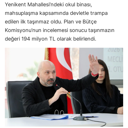
Yenikent Mahallesi’ndeki okul binası,
mahsuplaşma kapsamında devletle trampa
edilen ilk taşınmaz oldu. Plan ve Bütçe
Komisyonu’nun incelemesi sonucu taşınmazın
değeri 194 milyon TL olarak belirlendi.