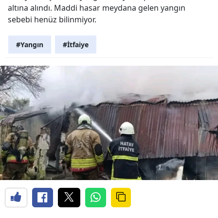
altına alındı. Maddi hasar meydana gelen yangın
sebebi henüz bilinmiyor.
#Yangın
#İtfaiye