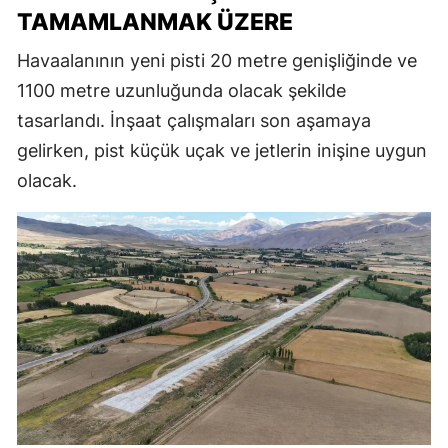
TAMAMLANMAK ÜZERE
Havaalanının yeni pisti 20 metre genişliğinde ve
1100 metre uzunluğunda olacak şekilde
tasarlandı. İnşaat çalışmaları son aşamaya
gelirken, pist küçük uçak ve jetlerin inişine uygun
olacak.