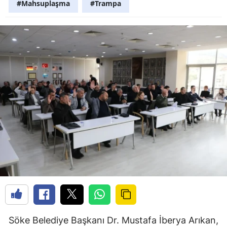
#Mahsuplaşma
#Trampa
Söke Belediye Başkanı Dr. Mustafa İberya Arıkan,