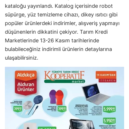
kataloğu yayınlandı. Katalog içerisinde robot
süpürge, yüz temizleme cihazı, dikey ısıtıcı gibi
popüler ürünlerdeki indirimler, alışveriş yapmayı
düşünenlerin dikkatini çekiyor. Tarım Kredi
Marketlerinde 13-26 Kasım tarihlerinde
bulabileceğiniz indirimli ürünlerin detaylarına
ulaşabilirsiniz.