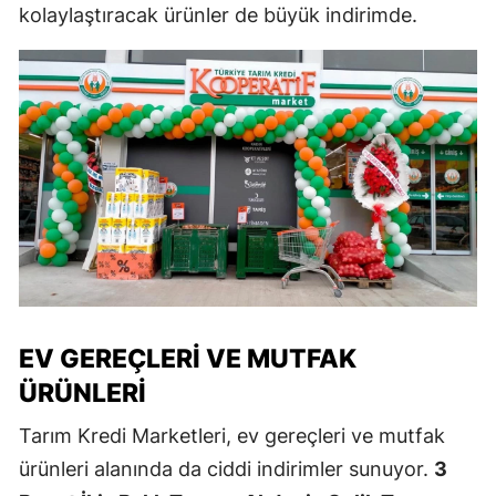
kolaylaştıracak ürünler de büyük indirimde.
EV GEREÇLERI VE MUTFAK
ÜRÜNLERI
Tarım Kredi Marketleri, ev gereçleri ve mutfak
ürünleri alanında da ciddi indirimler sunuyor.
3