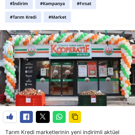
#İndirim
#Kampanya
#Fırsat
#Tarım Kredi
#Market
Tarım Kredi marketlerinin yeni indirimli aktüel