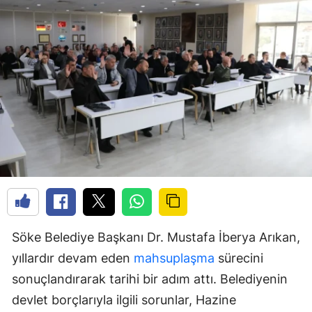
Söke Belediye Başkanı Dr. Mustafa İberya Arıkan,
yıllardır devam eden
mahsuplaşma
sürecini
sonuçlandırarak tarihi bir adım attı. Belediyenin
devlet borçlarıyla ilgili sorunlar, Hazine