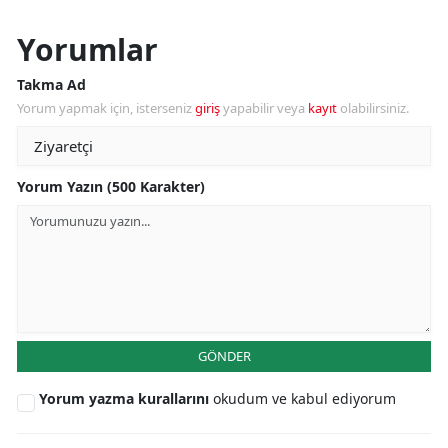
Yorumlar
Takma Ad
Yorum yapmak için, isterseniz
giriş
yapabilir veya
kayıt
olabilirsiniz.
Yorum Yazın (500 Karakter)
GÖNDER
Yorum yazma kurallarını
okudum ve kabul ediyorum