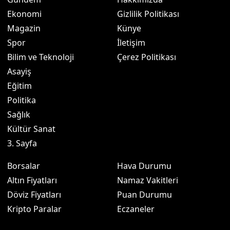
Ekonomi
Gizlilik Politikası
Magazin
Künye
Spor
İletişim
Bilim ve Teknoloji
Çerez Politikası
Asayiş
Eğitim
Politika
Sağlık
Kültür Sanat
3. Sayfa
Borsalar
Hava Durumu
Altın Fiyatları
Namaz Vakitleri
Döviz Fiyatları
Puan Durumu
Kripto Paralar
Eczaneler