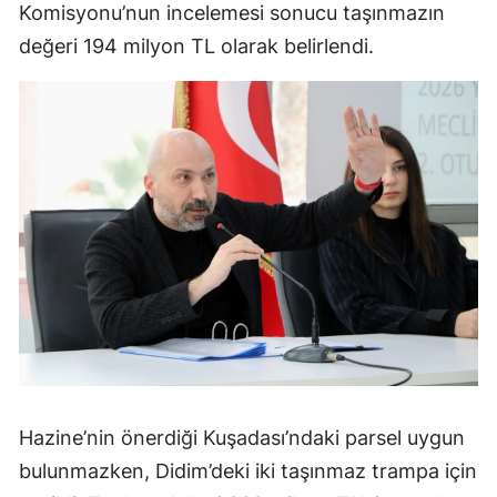
Komisyonu’nun incelemesi sonucu taşınmazın
değeri 194 milyon TL olarak belirlendi.
Hazine’nin önerdiği Kuşadası’ndaki parsel uygun
bulunmazken, Didim’deki iki taşınmaz trampa için