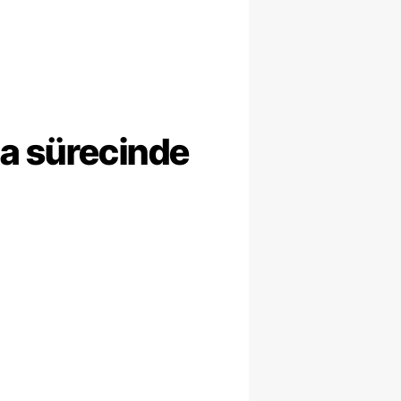
ma sürecinde