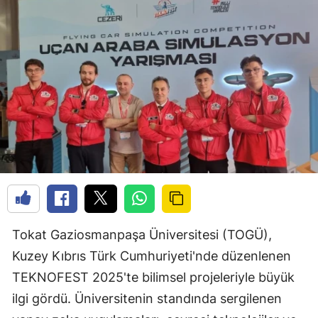
Tokat Gaziosmanpaşa Üniversitesi (TOGÜ),
Kuzey Kıbrıs Türk Cumhuriyeti'nde düzenlenen
TEKNOFEST 2025'te bilimsel projeleriyle büyük
ilgi gördü. Üniversitenin standında sergilenen