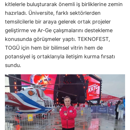
kitlelerle buluşturarak önemli iş birliklerine zemin
hazırladı. Üniversite, farklı sektörlerden
temsilcilerle bir araya gelerek ortak projeler
geliştirme ve Ar-Ge çalışmalarını destekleme
konusunda görüşmeler yaptı. TEKNOFEST,
TOGÜ için hem bir bilimsel vitrin hem de
potansiyel iş ortaklarıyla iletişim kurma fırsatı
sundu.