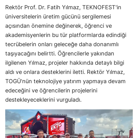
Rektör Prof. Dr. Fatih Yılmaz, TEKNOFEST'in
üniversitelerin üretim gücünü sergilemesi
açısından önemine değinerek, öğrenci ve
akademisyenlerin bu tür platformlarda edindiği
tecrübelerin onları geleceğe daha donanımlı
taşıyacağını belirtti. Öğrencilerle yakından
ilgilenen Yılmaz, projeler hakkında detaylı bilgi
aldı ve onlara desteklerini iletti. Rektör Yılmaz,
TOGÜ'nün teknolojiye yatırım yapmaya devam
edeceğini ve öğrencilerin projelerini
destekleyeceklerini vurguladı.