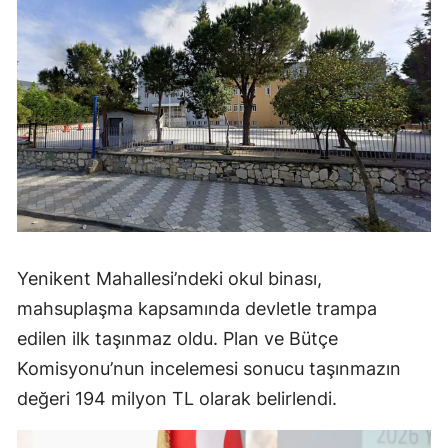
Yenikent Mahallesi’ndeki okul binası,
mahsuplaşma kapsamında devletle trampa
edilen ilk taşınmaz oldu. Plan ve Bütçe
Komisyonu’nun incelemesi sonucu taşınmazın
değeri 194 milyon TL olarak belirlendi.