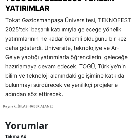
YATIRIMLAR
Tokat Gaziosmanpaşa Üniversitesi, TEKNOFEST
2025'teki başarılı katılımıyla geleceğe yönelik
yatırımlarının ne kadar önemli olduğunu bir kez
daha gösterdi. Üniversite, teknolojiye ve Ar-
Ge'ye yaptığı yatırımlarla öğrencilerini geleceğe
hazırlamaya devam edecek. TOGÜ, Türkiye'nin
bilim ve teknoloji alanındaki gelişimine katkıda
bulunmayı sürdürecek ve yenilikçi projelerle
adından söz ettirecek.
Kaynak: İHLAS HABER AJANSI
Yorumlar
Takma Ad