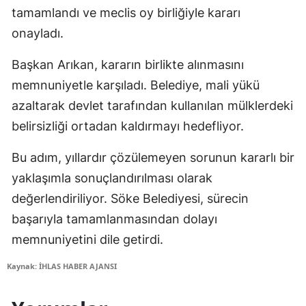
tamamlandı ve meclis oy birliğiyle kararı
onayladı.
Başkan Arıkan, kararın birlikte alınmasını
memnuniyetle karşıladı. Belediye, mali yükü
azaltarak devlet tarafından kullanılan mülklerdeki
belirsizliği ortadan kaldırmayı hedefliyor.
Bu adım, yıllardır çözülemeyen sorunun kararlı bir
yaklaşımla sonuçlandırılması olarak
değerlendiriliyor. Söke Belediyesi, sürecin
başarıyla tamamlanmasından dolayı
memnuniyetini dile getirdi.
Kaynak: İHLAS HABER AJANSI