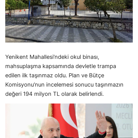
Yenikent Mahallesi’ndeki okul binası,
mahsuplaşma kapsamında devletle trampa
edilen ilk taşınmaz oldu. Plan ve Bütçe
Komisyonu’nun incelemesi sonucu taşınmazın
değeri 194 milyon TL olarak belirlendi.