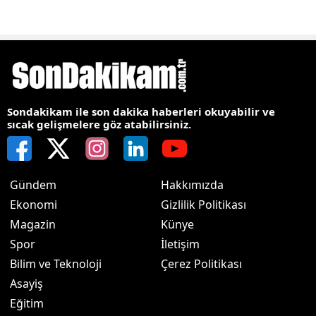
Sondakikam ile son dakika haberleri okuyabilir ve
sıcak gelişmelere göz atabilirsiniz.
Gündem
Hakkımızda
Ekonomi
Gizlilik Politikası
Magazin
Künye
Spor
İletişim
Bilim ve Teknoloji
Çerez Politikası
Asayiş
Eğitim