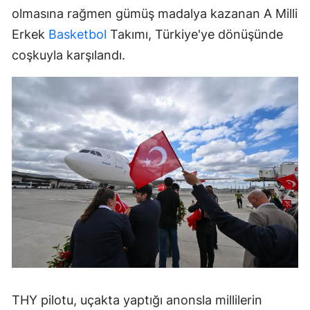
olmasına rağmen gümüş madalya kazanan A Milli
Erkek
Basketbol
Takımı, Türkiye'ye dönüşünde
coşkuyla karşılandı.
THY pilotu, uçakta yaptığı anonsla millilerin