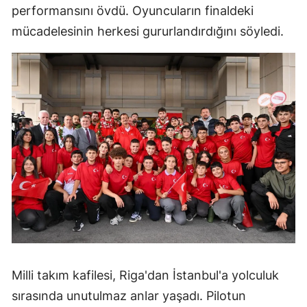
performansını övdü. Oyuncuların finaldeki
mücadelesinin herkesi gururlandırdığını söyledi.
Milli takım kafilesi, Riga'dan İstanbul'a yolculuk
sırasında unutulmaz anlar yaşadı. Pilotun