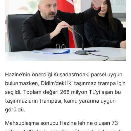
Hazine’nin önerdiği Kuşadası’ndaki parsel uygun
bulunmazken, Didim’deki iki taşınmaz trampa için
seçildi. Toplam değeri 268 milyon TL’yi aşan bu
taşınmazların trampası, kamu yararına uygun
görüldü.
Mahsuplaşma sonucu Hazine lehine oluşan 73