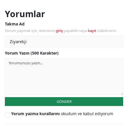
Yorumlar
Takma Ad
Yorum yapmak için, isterseniz
giriş
yapabilir veya
kayıt
olabilirsiniz.
Yorum Yazın (500 Karakter)
GÖNDER
Yorum yazma kurallarını
okudum ve kabul ediyorum