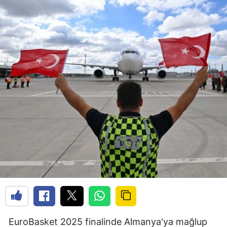
EuroBasket 2025 finalinde Almanya'ya mağlup