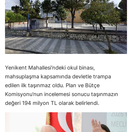
Yenikent Mahallesi’ndeki okul binası,
mahsuplaşma kapsamında devletle trampa
edilen ilk taşınmaz oldu. Plan ve Bütçe
Komisyonu’nun incelemesi sonucu taşınmazın
değeri 194 milyon TL olarak belirlendi.