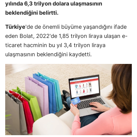
yılında 6,3 trilyon dolara ulaşmasının
beklendiğini belirtti.
Türkiye
'de de önemli büyüme yaşandığını ifade
eden Bolat, 2022'de 1,85 trilyon liraya ulaşan e-
ticaret hacminin bu yıl 3,4 trilyon liraya
ulaşmasının beklendiğini kaydetti.