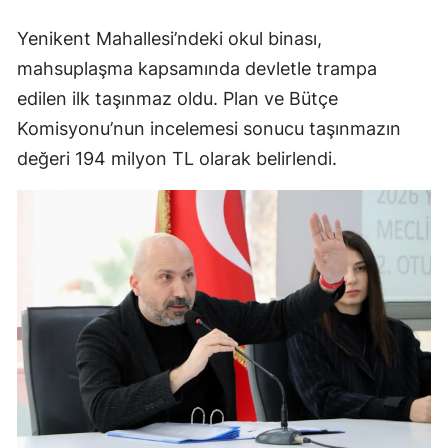
Yenikent Mahallesi’ndeki okul binası,
mahsuplaşma kapsamında devletle trampa
edilen ilk taşınmaz oldu. Plan ve Bütçe
Komisyonu’nun incelemesi sonucu taşınmazın
değeri 194 milyon TL olarak belirlendi.