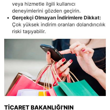
veya hizmetle ilgili kullanıcı
deneyimlerini gözden geçirin.
Gerçekçi Olmayan İndirimlere Dikkat:
Çok yüksek indirim oranları dolandırıcılık
riski taşıyabilir.
TICARET BAKANLIĞI'NIN