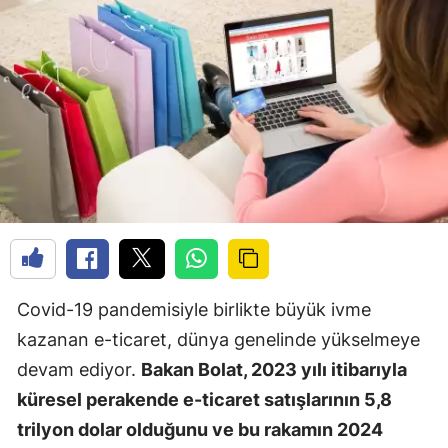
Covid-19 pandemisiyle birlikte büyük ivme
kazanan e-ticaret, dünya genelinde yükselmeye
devam ediyor.
Bakan Bolat, 2023 yılı itibarıyla
küresel perakende e-ticaret satışlarının 5,8
trilyon dolar olduğunu ve bu rakamın 2024