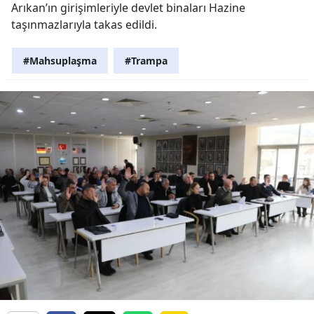
Arıkan’ın girişimleriyle devlet binaları Hazine
taşınmazlarıyla takas edildi.
#Mahsuplaşma
#Trampa