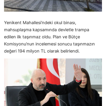
Yenikent Mahallesi’ndeki okul binası,
mahsuplaşma kapsamında devletle trampa
edilen ilk taşınmaz oldu. Plan ve Bütçe
Komisyonu’nun incelemesi sonucu taşınmazın
değeri 194 milyon TL olarak belirlendi.