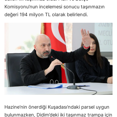
Komisyonu’nun incelemesi sonucu taşınmazın
değeri 194 milyon TL olarak belirlendi.
Hazine’nin önerdiği Kuşadası’ndaki parsel uygun
bulunmazken, Didim’deki iki taşınmaz trampa için