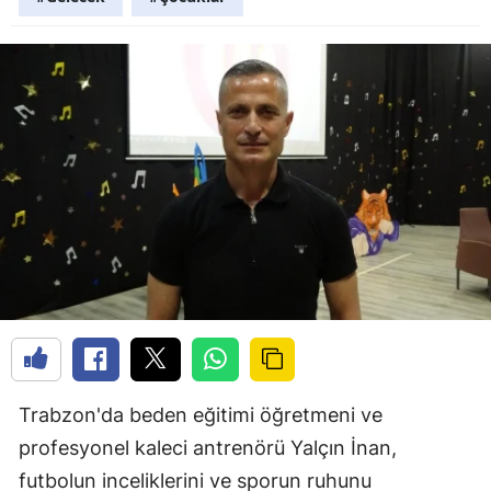
Trabzon'da beden eğitimi öğretmeni ve
profesyonel kaleci antrenörü Yalçın İnan,
futbolun inceliklerini ve sporun ruhunu