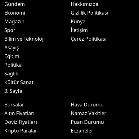
Gündem
Hakkımızda
Ekonomi
Gizlilik Politikası
Magazin
Künye
Spor
İletişim
Bilim ve Teknoloji
Çerez Politikası
Asayiş
Eğitim
Politika
Sağlık
Kültür Sanat
3. Sayfa
Borsalar
Hava Durumu
Altın Fiyatları
Namaz Vakitleri
Döviz Fiyatları
Puan Durumu
Kripto Paralar
Eczaneler