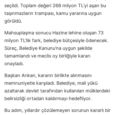
seçildi. Toplam değeri 268 milyon TL’yi aşan bu
taşınmazların trampası, kamu yararına uygun
görüldü.
Mahsuplaşma sonucu Hazine lehine oluşan 73
milyon TL’lik fark, belediye bütçesiyle ödenecek.
Süreç, Belediye Kanunu’na uygun şekilde
tamamlandı ve meclis oy birliğiyle kararı
onayladı.
Başkan Arıkan, kararın birlikte alınmasını
memnuniyetle karşıladı. Belediye, mali yükü
azaltarak devlet tarafından kullanılan mülklerdeki
belirsizliği ortadan kaldırmayı hedefliyor.
Bu adım, yıllardır çözülemeyen sorunun kararlı bir