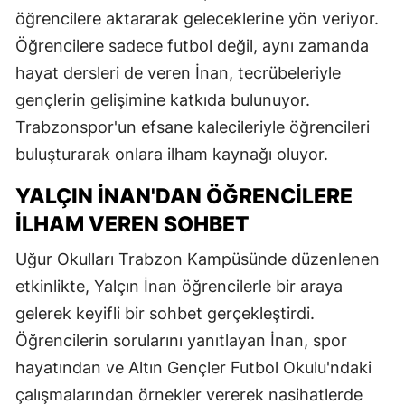
öğrencilere aktararak geleceklerine yön veriyor.
Öğrencilere sadece futbol değil, aynı zamanda
hayat dersleri de veren İnan, tecrübeleriyle
gençlerin gelişimine katkıda bulunuyor.
Trabzonspor'un efsane kalecileriyle öğrencileri
buluşturarak onlara ilham kaynağı oluyor.
YALÇIN İNAN'DAN ÖĞRENCILERE
İLHAM VEREN SOHBET
Uğur Okulları Trabzon Kampüsünde düzenlenen
etkinlikte, Yalçın İnan öğrencilerle bir araya
gelerek keyifli bir sohbet gerçekleştirdi.
Öğrencilerin sorularını yanıtlayan İnan, spor
hayatından ve Altın Gençler Futbol Okulu'ndaki
çalışmalarından örnekler vererek nasihatlerde