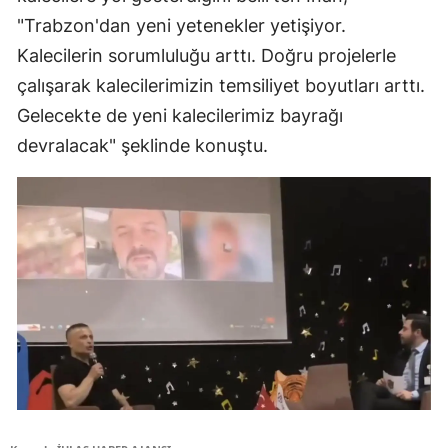
"Trabzon'dan yeni yetenekler yetişiyor.
Kalecilerin sorumluluğu arttı. Doğru projelerle
çalışarak kalecilerimizin temsiliyet boyutları arttı.
Gelecekte de yeni kalecilerimiz bayrağı
devralacak" şeklinde konuştu.