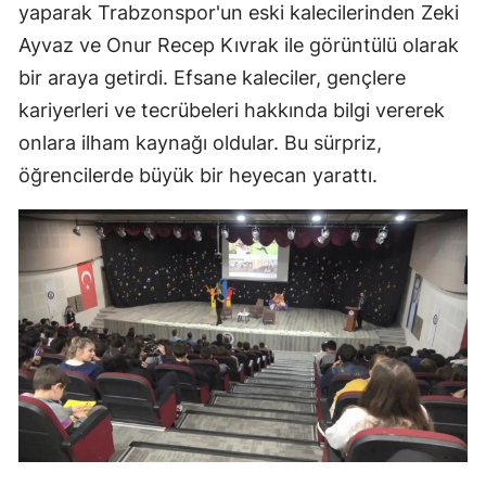
yaparak Trabzonspor'un eski kalecilerinden Zeki
Ayvaz ve Onur Recep Kıvrak ile görüntülü olarak
bir araya getirdi. Efsane kaleciler, gençlere
kariyerleri ve tecrübeleri hakkında bilgi vererek
onlara ilham kaynağı oldular. Bu sürpriz,
öğrencilerde büyük bir heyecan yarattı.