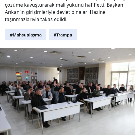
çözüme kavuşturarak mali yükünü hafifletti. Başkan
Arıkan’ın girişimleriyle devlet binaları Hazine
taşınmazlarıyla takas edildi.
#Mahsuplaşma
#Trampa