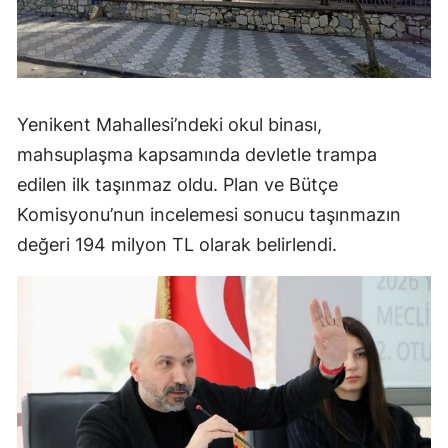
Yenikent Mahallesi’ndeki okul binası,
mahsuplaşma kapsamında devletle trampa
edilen ilk taşınmaz oldu. Plan ve Bütçe
Komisyonu’nun incelemesi sonucu taşınmazın
değeri 194 milyon TL olarak belirlendi.