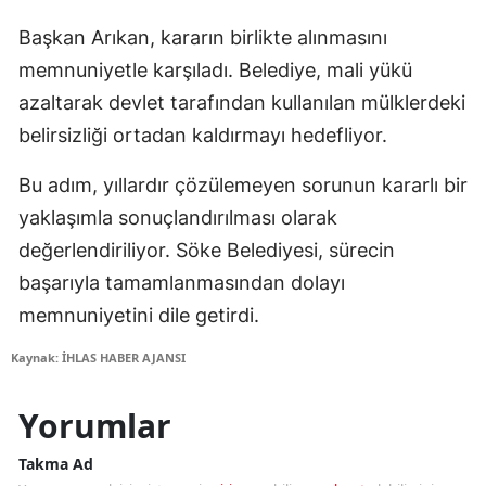
Başkan Arıkan, kararın birlikte alınmasını
memnuniyetle karşıladı. Belediye, mali yükü
azaltarak devlet tarafından kullanılan mülklerdeki
belirsizliği ortadan kaldırmayı hedefliyor.
Bu adım, yıllardır çözülemeyen sorunun kararlı bir
yaklaşımla sonuçlandırılması olarak
değerlendiriliyor. Söke Belediyesi, sürecin
başarıyla tamamlanmasından dolayı
memnuniyetini dile getirdi.
Kaynak: İHLAS HABER AJANSI
Yorumlar
Takma Ad