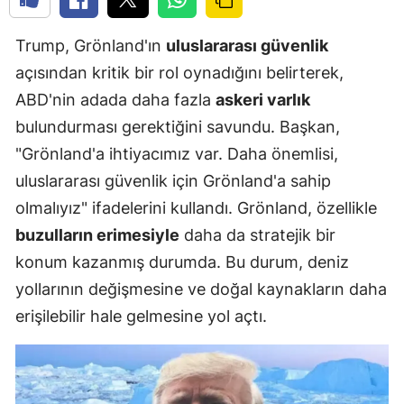
Trump, Grönland'ın
uluslararası güvenlik
açısından kritik bir rol oynadığını belirterek,
ABD'nin adada daha fazla
askeri varlık
bulundurması gerektiğini savundu. Başkan,
"Grönland'a ihtiyacımız var. Daha önemlisi,
uluslararası güvenlik için Grönland'a sahip
olmalıyız" ifadelerini kullandı. Grönland, özellikle
buzulların erimesiyle
daha da stratejik bir
konum kazanmış durumda. Bu durum, deniz
yollarının değişmesine ve doğal kaynakların daha
erişilebilir hale gelmesine yol açtı.