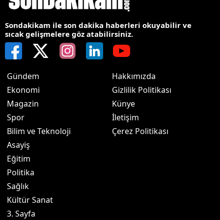
Sondakikam ile son dakika haberleri okuyabilir ve
sıcak gelişmelere göz atabilirsiniz.
Gündem
Hakkımızda
Ekonomi
Gizlilik Politikası
Magazin
Künye
Spor
İletişim
Bilim ve Teknoloji
Çerez Politikası
Asayiş
Eğitim
Politika
Sağlık
Kültür Sanat
3. Sayfa