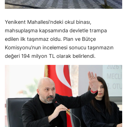
Yenikent Mahallesi’ndeki okul binası,
mahsuplaşma kapsamında devletle trampa
edilen ilk taşınmaz oldu. Plan ve Bütçe
Komisyonu’nun incelemesi sonucu taşınmazın
değeri 194 milyon TL olarak belirlendi.