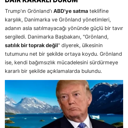
Trump'ın Grönland'ı
ABD'ye satma
teklifine
karşılık, Danimarka ve Grönland yönetimleri,
adanın asla satılmayacağı yönünde güçlü bir tavır
sergiledi. Danimarka Başbakanı, "Grönland,
satılık bir toprak değil
" diyerek, ülkesinin
tutumunu net bir şekilde ortaya koydu. Grönland
ise, kendi bağımsızlık mücadelesini sürdürmeye
kararlı bir şekilde açıklamalarda bulundu.