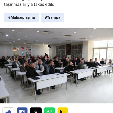
taşınmazlarıyla takas edildi.
#Mahsuplaşma
#Trampa