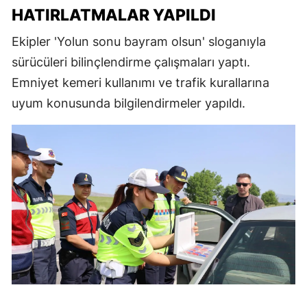
HATIRLATMALAR YAPILDI
Ekipler 'Yolun sonu bayram olsun' sloganıyla
sürücüleri bilinçlendirme çalışmaları yaptı.
Emniyet kemeri kullanımı ve trafik kurallarına
uyum konusunda bilgilendirmeler yapıldı.