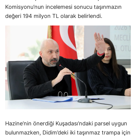
Komisyonu’nun incelemesi sonucu taşınmazın
değeri 194 milyon TL olarak belirlendi.
Hazine’nin önerdiği Kuşadası’ndaki parsel uygun
bulunmazken, Didim’deki iki taşınmaz trampa için