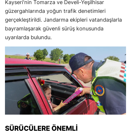
Kayseri'nin Tomarza ve Develi-Yeşilhisar
güzergahlarında yoğun trafik denetimleri
gerçekleştirildi. Jandarma ekipleri vatandaşlarla
bayramlaşarak güvenli sürüş konusunda
uyarılarda bulundu.
SÜRÜCÜLERE ÖNEMLI