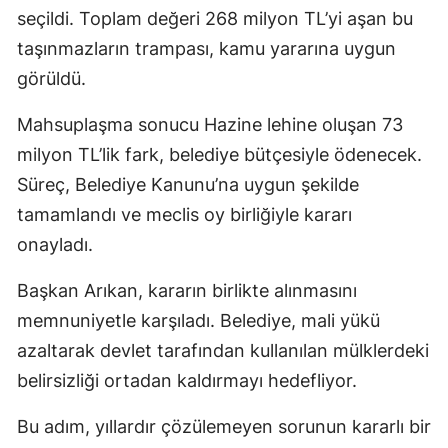
seçildi. Toplam değeri 268 milyon TL’yi aşan bu
taşınmazların trampası, kamu yararına uygun
görüldü.
Mahsuplaşma sonucu Hazine lehine oluşan 73
milyon TL’lik fark, belediye bütçesiyle ödenecek.
Süreç, Belediye Kanunu’na uygun şekilde
tamamlandı ve meclis oy birliğiyle kararı
onayladı.
Başkan Arıkan, kararın birlikte alınmasını
memnuniyetle karşıladı. Belediye, mali yükü
azaltarak devlet tarafından kullanılan mülklerdeki
belirsizliği ortadan kaldırmayı hedefliyor.
Bu adım, yıllardır çözülemeyen sorunun kararlı bir