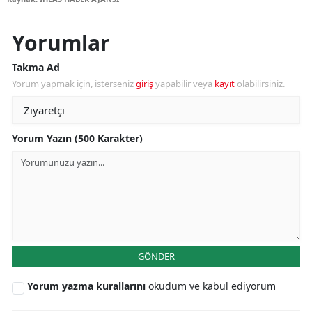
Yorumlar
Takma Ad
Yorum yapmak için, isterseniz
giriş
yapabilir veya
kayıt
olabilirsiniz.
Yorum Yazın (500 Karakter)
GÖNDER
Yorum yazma kurallarını
okudum ve kabul ediyorum