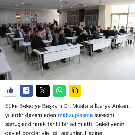
Söke Belediye Başkanı Dr. Mustafa İberya Arıkan,
yıllardır devam eden
mahsuplaşma
sürecini
sonuçlandırarak tarihi bir adım attı. Belediyenin
devlet borçlarıyla ilgili sorunlar, Hazine