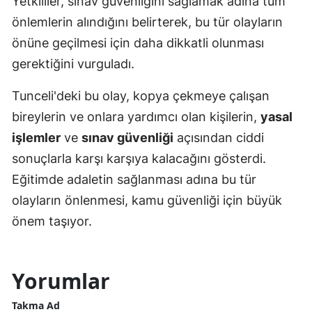
Yetkililer, sınav güvenliğini sağlamak adına tüm
önlemlerin alındığını belirterek, bu tür olayların
önüne geçilmesi için daha dikkatli olunması
gerektiğini vurguladı.
Tunceli'deki bu olay, kopya çekmeye çalışan
bireylerin ve onlara yardımcı olan kişilerin,
yasal
işlemler
ve
sınav güvenliği
açısından ciddi
sonuçlarla karşı karşıya kalacağını gösterdi.
Eğitimde adaletin sağlanması adına bu tür
olayların önlenmesi, kamu güvenliği için büyük
önem taşıyor.
Yorumlar
Takma Ad