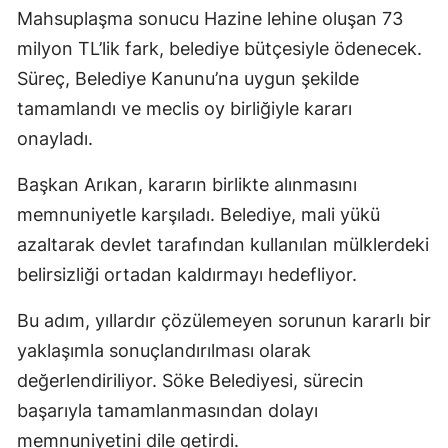
Mahsuplaşma sonucu Hazine lehine oluşan 73
milyon TL’lik fark, belediye bütçesiyle ödenecek.
Süreç, Belediye Kanunu’na uygun şekilde
tamamlandı ve meclis oy birliğiyle kararı
onayladı.
Başkan Arıkan, kararın birlikte alınmasını
memnuniyetle karşıladı. Belediye, mali yükü
azaltarak devlet tarafından kullanılan mülklerdeki
belirsizliği ortadan kaldırmayı hedefliyor.
Bu adım, yıllardır çözülemeyen sorunun kararlı bir
yaklaşımla sonuçlandırılması olarak
değerlendiriliyor. Söke Belediyesi, sürecin
başarıyla tamamlanmasından dolayı
memnuniyetini dile getirdi.