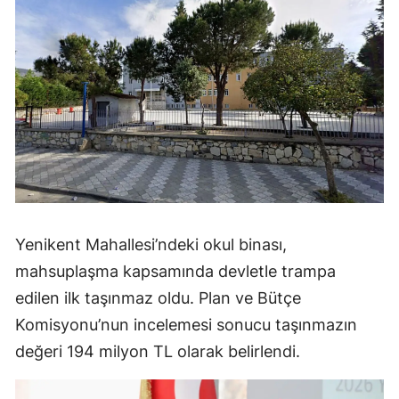
Yenikent Mahallesi’ndeki okul binası,
mahsuplaşma kapsamında devletle trampa
edilen ilk taşınmaz oldu. Plan ve Bütçe
Komisyonu’nun incelemesi sonucu taşınmazın
değeri 194 milyon TL olarak belirlendi.