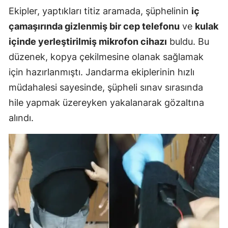
Ekipler, yaptıkları titiz aramada, şüphelinin
iç
çamaşırında gizlenmiş bir cep telefonu
ve
kulak
içinde yerleştirilmiş mikrofon cihazı
buldu. Bu
düzenek, kopya çekilmesine olanak sağlamak
için hazırlanmıştı. Jandarma ekiplerinin hızlı
müdahalesi sayesinde, şüpheli sınav sırasında
hile yapmak üzereyken yakalanarak gözaltına
alındı.