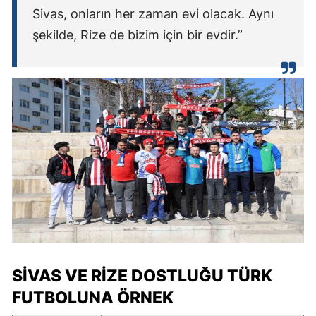
Sivas, onların her zaman evi olacak. Aynı
şekilde, Rize de bizim için bir evdir.”
SIVAS VE RIZE DOSTLUĞU TÜRK
FUTBOLUNA ÖRNEK