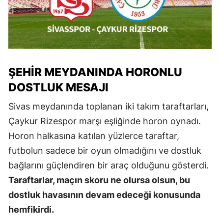
ŞEHIR MEYDANINDA HORONLU
DOSTLUK MESAJI
Sivas meydanında toplanan iki takım taraftarları,
Çaykur Rizespor marşı eşliğinde horon oynadı.
Horon halkasına katılan yüzlerce taraftar,
futbolun sadece bir oyun olmadığını ve dostluk
bağlarını güçlendiren bir araç olduğunu gösterdi.
Taraftarlar, maçın skoru ne olursa olsun, bu
dostluk havasının devam edeceği konusunda
hemfikirdi.