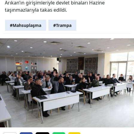
Arıkan’ın girişimleriyle devlet binaları Hazine
taşınmazlarıyla takas edildi.
#Mahsuplaşma
#Trampa