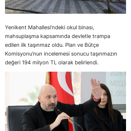
Yenikent Mahallesi’ndeki okul binası,
mahsuplaşma kapsamında devletle trampa
edilen ilk taşınmaz oldu. Plan ve Bütçe
Komisyonu’nun incelemesi sonucu taşınmazın
değeri 194 milyon TL olarak belirlendi.