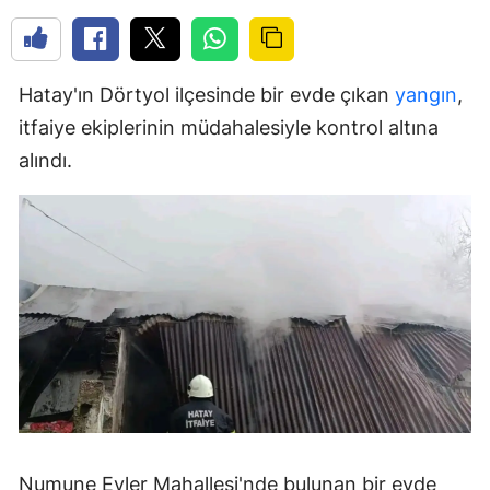
Hatay'ın Dörtyol ilçesinde bir evde çıkan
yangın
,
itfaiye ekiplerinin müdahalesiyle kontrol altına
alındı.
Numune Evler Mahallesi'nde bulunan bir evde