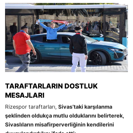
TARAFTARLARIN DOSTLUK
MESAJLARI
Rizespor taraftarları,
Sivas’taki karşılanma
şeklinden oldukça mutlu olduklarını belirterek,
Sivaslıların misafirperverliğinin kendilerini