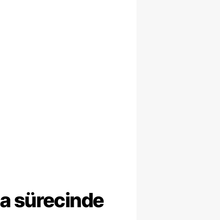
ma sürecinde