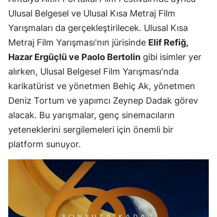
Ulusal Belgesel ve Ulusal Kısa Metraj Film
Yarışmaları da gerçekleştirilecek. Ulusal Kısa
Metraj Film Yarışması'nın jürisinde
Elif Refiğ,
Hazar Ergüçlü ve Paolo Bertolin
gibi isimler yer
alırken, Ulusal Belgesel Film Yarışması'nda
karikatürist ve yönetmen Behiç Ak, yönetmen
Deniz Tortum ve yapımcı Zeynep Dadak görev
alacak. Bu yarışmalar, genç sinemacıların
yeteneklerini sergilemeleri için önemli bir
platform sunuyor.