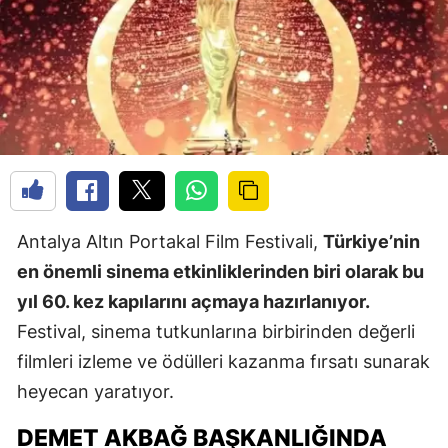
Antalya Altın Portakal Film Festivali,
Türkiye’nin
en önemli sinema etkinliklerinden biri olarak bu
yıl 60. kez kapılarını açmaya hazırlanıyor.
Festival, sinema tutkunlarına birbirinden değerli
filmleri izleme ve ödülleri kazanma fırsatı sunarak
heyecan yaratıyor.
DEMET AKBAĞ BAŞKANLIĞINDA