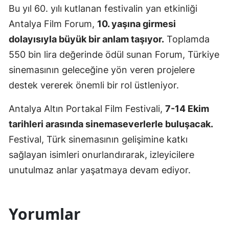
Bu yıl 60. yılı kutlanan festivalin yan etkinliği
Antalya Film Forum,
10. yaşına girmesi
dolayısıyla büyük bir anlam taşıyor.
Toplamda
550 bin lira değerinde ödül sunan Forum, Türkiye
sinemasının geleceğine yön veren projelere
destek vererek önemli bir rol üstleniyor.
Antalya Altın Portakal Film Festivali,
7-14 Ekim
tarihleri arasında sinemaseverlerle buluşacak.
Festival, Türk sinemasının gelişimine katkı
sağlayan isimleri onurlandırarak, izleyicilere
unutulmaz anlar yaşatmaya devam ediyor.
Yorumlar