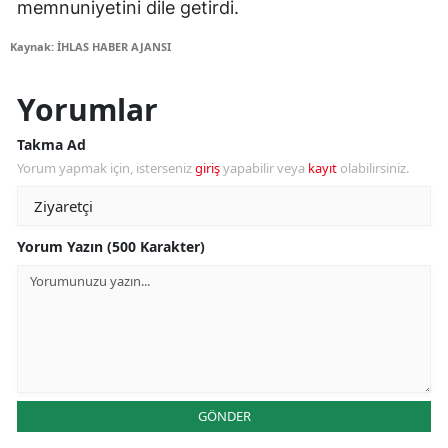
memnuniyetini dile getirdi.
Kaynak: İHLAS HABER AJANSI
Yorumlar
Takma Ad
Yorum yapmak için, isterseniz
giriş
yapabilir veya
kayıt
olabilirsiniz.
Yorum Yazın (500 Karakter)
GÖNDER