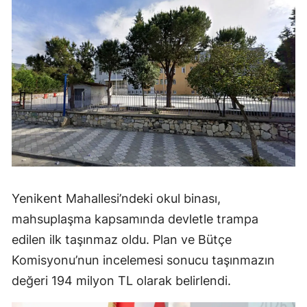
Yenikent Mahallesi’ndeki okul binası,
mahsuplaşma kapsamında devletle trampa
edilen ilk taşınmaz oldu. Plan ve Bütçe
Komisyonu’nun incelemesi sonucu taşınmazın
değeri 194 milyon TL olarak belirlendi.