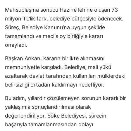
Mahsuplaşma sonucu Hazine lehine oluşan 73
milyon TL’lik fark, belediye bütçesiyle ödenecek.
Süreç, Belediye Kanunu’na uygun şekilde
tamamlandı ve meclis oy birliğiyle kararı
onayladı.
Başkan Arıkan, kararın birlikte alınmasını
memnuniyetle karşıladı. Belediye, mali yükü
azaltarak devlet tarafından kullanılan mülklerdeki
belirsizliği ortadan kaldırmayı hedefliyor.
Bu adım, yıllardır çözülemeyen sorunun kararlı bir
yaklaşımla sonuçlandırılması olarak
değerlendiriliyor. Söke Belediyesi, sürecin
başarıyla tamamlanmasından dolayı