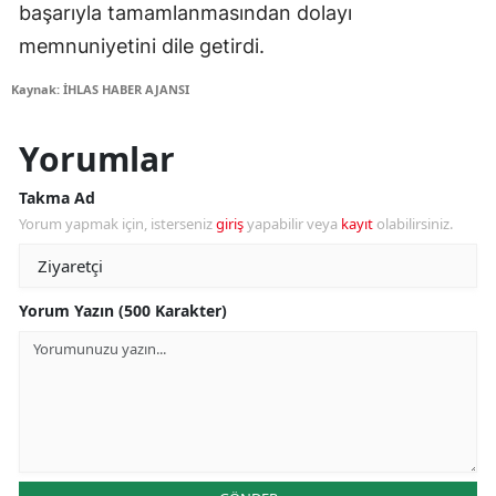
başarıyla tamamlanmasından dolayı
memnuniyetini dile getirdi.
Kaynak: İHLAS HABER AJANSI
Yorumlar
Takma Ad
Yorum yapmak için, isterseniz
giriş
yapabilir veya
kayıt
olabilirsiniz.
Yorum Yazın (500 Karakter)