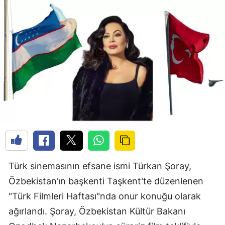
Türk sinemasının efsane ismi Türkan Şoray,
Özbekistan’ın başkenti Taşkent’te düzenlenen
"Türk Filmleri Haftası"nda onur konuğu olarak
ağırlandı. Şoray, Özbekistan Kültür Bakanı