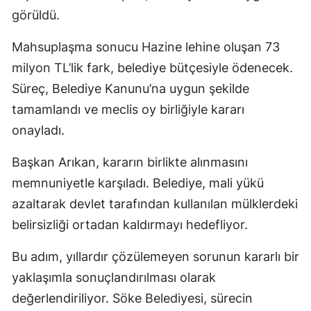
görüldü.
Mahsuplaşma sonucu Hazine lehine oluşan 73
milyon TL’lik fark, belediye bütçesiyle ödenecek.
Süreç, Belediye Kanunu’na uygun şekilde
tamamlandı ve meclis oy birliğiyle kararı
onayladı.
Başkan Arıkan, kararın birlikte alınmasını
memnuniyetle karşıladı. Belediye, mali yükü
azaltarak devlet tarafından kullanılan mülklerdeki
belirsizliği ortadan kaldırmayı hedefliyor.
Bu adım, yıllardır çözülemeyen sorunun kararlı bir
yaklaşımla sonuçlandırılması olarak
değerlendiriliyor. Söke Belediyesi, sürecin