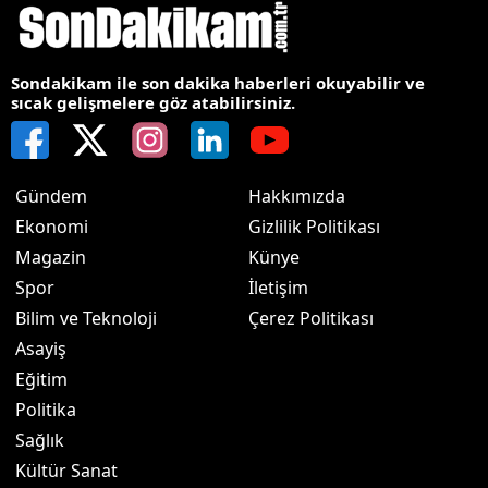
Sondakikam ile son dakika haberleri okuyabilir ve
sıcak gelişmelere göz atabilirsiniz.
Gündem
Hakkımızda
Ekonomi
Gizlilik Politikası
Magazin
Künye
Spor
İletişim
Bilim ve Teknoloji
Çerez Politikası
Asayiş
Eğitim
Politika
Sağlık
Kültür Sanat