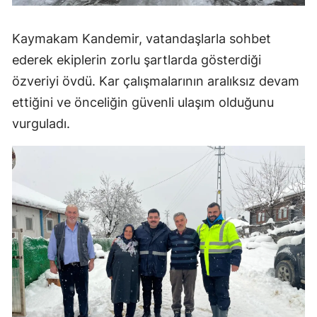
Kaymakam Kandemir, vatandaşlarla sohbet
ederek ekiplerin zorlu şartlarda gösterdiği
özveriyi övdü. Kar çalışmalarının aralıksız devam
ettiğini ve önceliğin güvenli ulaşım olduğunu
vurguladı.