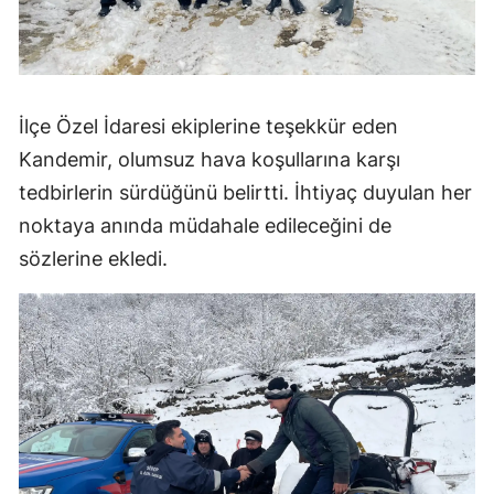
İlçe Özel İdaresi ekiplerine teşekkür eden
Kandemir, olumsuz hava koşullarına karşı
tedbirlerin sürdüğünü belirtti. İhtiyaç duyulan her
noktaya anında müdahale edileceğini de
sözlerine ekledi.