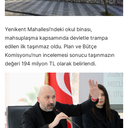
Yenikent Mahallesi’ndeki okul binası,
mahsuplaşma kapsamında devletle trampa
edilen ilk taşınmaz oldu. Plan ve Bütçe
Komisyonu’nun incelemesi sonucu taşınmazın
değeri 194 milyon TL olarak belirlendi.