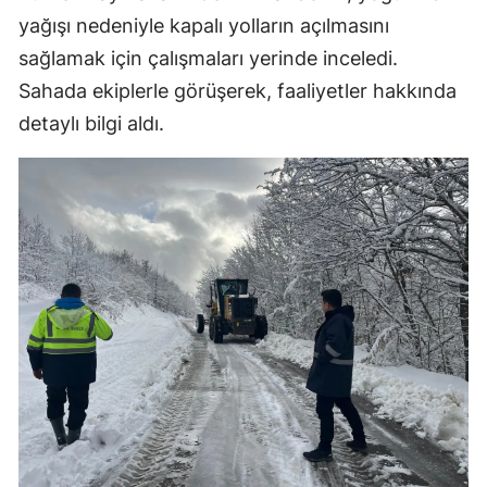
yağışı nedeniyle kapalı yolların açılmasını
sağlamak için çalışmaları yerinde inceledi.
Sahada ekiplerle görüşerek, faaliyetler hakkında
detaylı bilgi aldı.