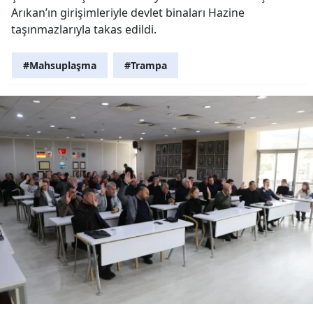
Arıkan’ın girişimleriyle devlet binaları Hazine
taşınmazlarıyla takas edildi.
#Mahsuplaşma
#Trampa